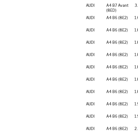
AUDI
A4 B7 Avant
3
(8ED)
AUDI
A4 B6 (8E2)
1.
AUDI
A4 B6 (8E2)
1.
AUDI
A4 B6 (8E2)
1.
AUDI
A4 B6 (8E2)
1.
AUDI
A4 B6 (8E2)
1
AUDI
A4 B6 (8E2)
1
AUDI
A4 B6 (8E2)
1
AUDI
A4 B6 (8E2)
1.
AUDI
A4 B6 (8E2)
1
AUDI
A4 B6 (8E2)
2