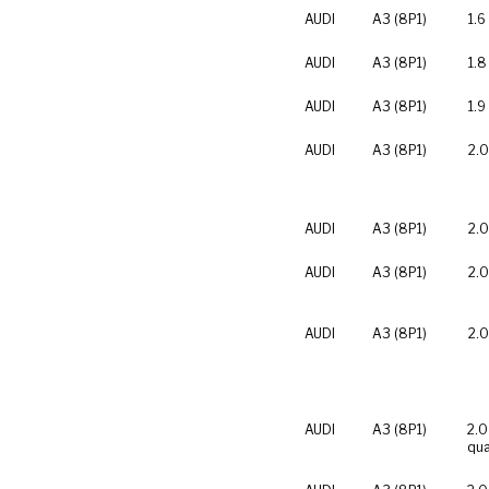
AUDI
A3 (8P1)
1.6
AUDI
A3 (8P1)
1.8
AUDI
A3 (8P1)
1.9
AUDI
A3 (8P1)
2.0
AUDI
A3 (8P1)
2.0
AUDI
A3 (8P1)
2.0
AUDI
A3 (8P1)
2.0
AUDI
A3 (8P1)
2.0
qua