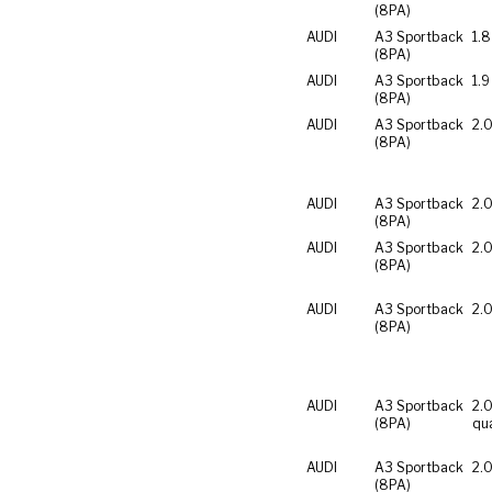
(8PA)
AUDI
A3 Sportback
1.8
(8PA)
AUDI
A3 Sportback
1.9
(8PA)
AUDI
A3 Sportback
2.0
(8PA)
AUDI
A3 Sportback
2.0
(8PA)
AUDI
A3 Sportback
2.0
(8PA)
AUDI
A3 Sportback
2.0
(8PA)
AUDI
A3 Sportback
2.0
(8PA)
qu
AUDI
A3 Sportback
2.0
(8PA)