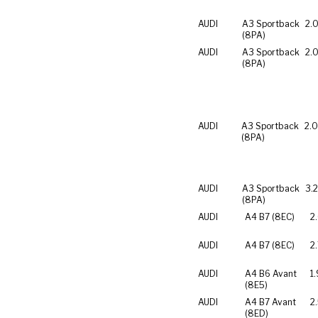
AUDI
A3 Sportback
2.0
(8PA)
AUDI
A3 Sportback
2.0
(8PA)
AUDI
A3 Sportback
2.0
(8PA)
AUDI
A3 Sportback
3.
(8PA)
AUDI
A4 B7 (8EC)
2
AUDI
A4 B7 (8EC)
2
AUDI
A4 B6 Avant
1.
(8E5)
AUDI
A4 B7 Avant
2
(8ED)