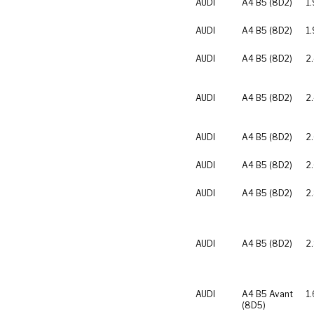
AUDI
A4 B5 (8D2)
1
AUDI
A4 B5 (8D2)
1
AUDI
A4 B5 (8D2)
2
AUDI
A4 B5 (8D2)
2
AUDI
A4 B5 (8D2)
2
AUDI
A4 B5 (8D2)
2
AUDI
A4 B5 (8D2)
2
AUDI
A4 B5 (8D2)
2
AUDI
A4 B5 Avant
1.
(8D5)