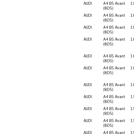
AUDI
A4 B5 Avant
1.
(8D5)
AUDI
A4 B5 Avant
1
(8D5)
AUDI
A4 B5 Avant
1
(8D5)
AUDI
A4 B5 Avant
1.
(8D5)
AUDI
A4 B5 Avant
1.
(8D5)
AUDI
A4 B5 Avant
1
(8D5)
AUDI
A4 B5 Avant
1
(8D5)
AUDI
A4 B5 Avant
1.
(8D5)
AUDI
A4 B5 Avant
1.
(8D5)
AUDI
A4 B5 Avant
1
(8D5)
AUDI
A4 B5 Avant
1