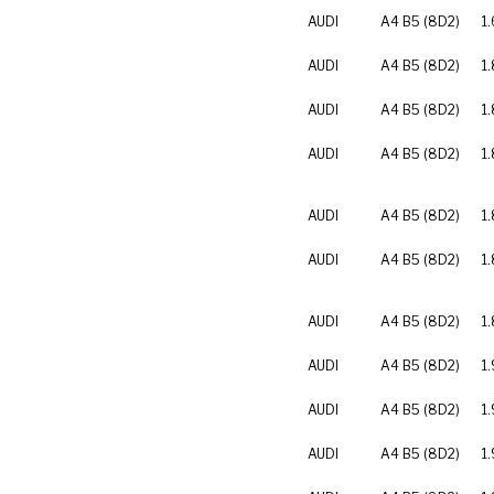
AUDI
A4 B5 (8D2)
1.
AUDI
A4 B5 (8D2)
1
AUDI
A4 B5 (8D2)
1
AUDI
A4 B5 (8D2)
1.
AUDI
A4 B5 (8D2)
1.
AUDI
A4 B5 (8D2)
1
AUDI
A4 B5 (8D2)
1
AUDI
A4 B5 (8D2)
1.
AUDI
A4 B5 (8D2)
1.
AUDI
A4 B5 (8D2)
1.