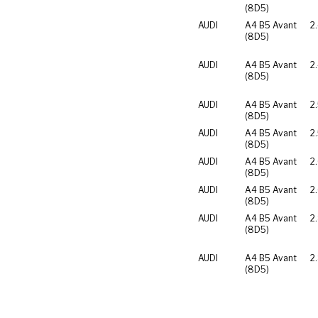
(8D5)
AUDI
A4 B5 Avant
2
(8D5)
AUDI
A4 B5 Avant
2
(8D5)
AUDI
A4 B5 Avant
2
(8D5)
AUDI
A4 B5 Avant
2
(8D5)
AUDI
A4 B5 Avant
2
(8D5)
AUDI
A4 B5 Avant
2
(8D5)
AUDI
A4 B5 Avant
2
(8D5)
AUDI
A4 B5 Avant
2
(8D5)