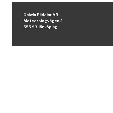
Galwin Bildelar AB
Meteorologvägen 2
555 93 Jönköping