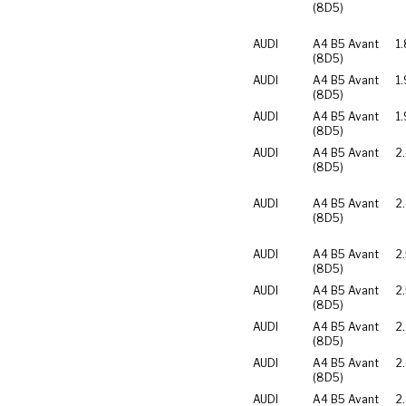
(8D5)
AUDI
A4 B5 Avant
1
(8D5)
AUDI
A4 B5 Avant
1.
(8D5)
AUDI
A4 B5 Avant
1
(8D5)
AUDI
A4 B5 Avant
2
(8D5)
AUDI
A4 B5 Avant
2
(8D5)
AUDI
A4 B5 Avant
2
(8D5)
AUDI
A4 B5 Avant
2
(8D5)
AUDI
A4 B5 Avant
2
(8D5)
AUDI
A4 B5 Avant
2
(8D5)
AUDI
A4 B5 Avant
2