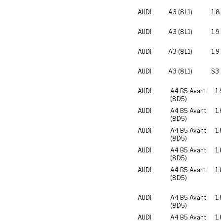
AUDI
A3 (8L1)
1.8
AUDI
A3 (8L1)
1.9
AUDI
A3 (8L1)
1.9
AUDI
A3 (8L1)
S3 
AUDI
A4 B5 Avant
1.
(8D5)
AUDI
A4 B5 Avant
1.
(8D5)
AUDI
A4 B5 Avant
1
(8D5)
AUDI
A4 B5 Avant
1
(8D5)
AUDI
A4 B5 Avant
1.
(8D5)
AUDI
A4 B5 Avant
1.
(8D5)
AUDI
A4 B5 Avant
1