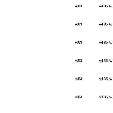
AUDI
A4 B5 Av
AUDI
A4 B5 Av
AUDI
A4 B5 Av
AUDI
A4 B5 Av
AUDI
A4 B5 Av
AUDI
A4 B5 Av