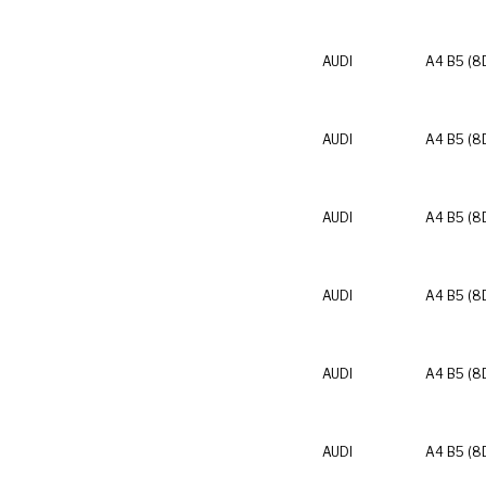
AUDI
A4 B5 (8
AUDI
A4 B5 (8
AUDI
A4 B5 (8
AUDI
A4 B5 (8
AUDI
A4 B5 (8
AUDI
A4 B5 (8