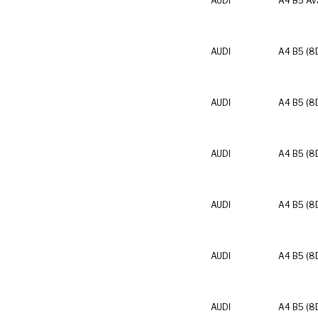
AUDI
A4 B5 Av
AUDI
A4 B5 (8
AUDI
A4 B5 (8
AUDI
A4 B5 (8
AUDI
A4 B5 (8
AUDI
A4 B5 (8
AUDI
A4 B5 (8