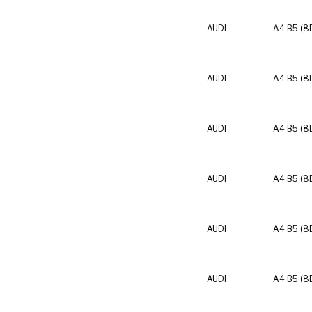
AUDI
A4 B5 (8
AUDI
A4 B5 (8
AUDI
A4 B5 (8
AUDI
A4 B5 (8
AUDI
A4 B5 (8
AUDI
A4 B5 (8