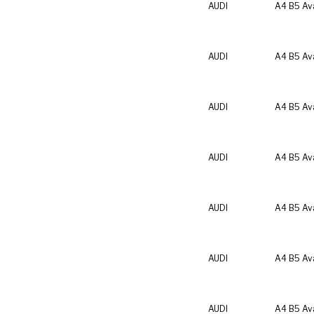
AUDI
A4 B5 Av
AUDI
A4 B5 Av
AUDI
A4 B5 Av
AUDI
A4 B5 Av
AUDI
A4 B5 Av
AUDI
A4 B5 Av
AUDI
A4 B5 Av