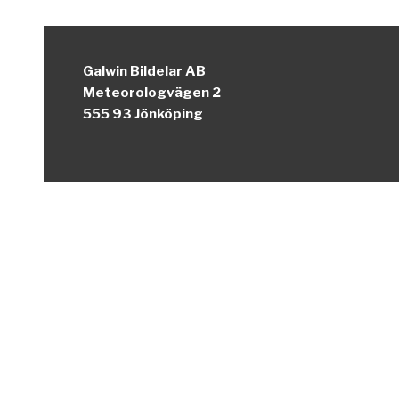
Galwin Bildelar AB
Meteorologvägen 2
555 93 Jönköping