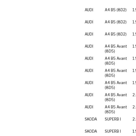
AUDI
A4 B5 (8D2)
1.
AUDI
A4 B5 (8D2)
1
AUDI
A4 B5 (8D2)
1
AUDI
A4 B5 Avant
1.
(8D5)
AUDI
A4 B5 Avant
1.
(8D5)
AUDI
A4 B5 Avant
1
(8D5)
AUDI
A4 B5 Avant
1
(8D5)
AUDI
A4 B5 Avant
2
(8D5)
AUDI
A4 B5 Avant
2
(8D5)
SKODA
SUPERB I
2
SKODA
SUPERB I
1.