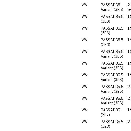
VW
PASSAT B5
2
Variant (3B5)
S
VW
PASSAT B5.5
1.
(3B3)
VW
PASSAT B5.5
1.
(3B3)
VW
PASSAT B5.5
1
(3B3)
VW
PASSAT B5.5
1.
Variant (3B6)
VW
PASSAT B5.5
1.
Variant (3B6)
VW
PASSAT B5.5
1
Variant (3B6)
VW
PASSAT B5.5
2
Variant (3B6)
VW
PASSAT B5.5
2
Variant (3B6)
VW
PASSAT B5
1.
(3B2)
VW
PASSAT B5.5
2
(3B3)