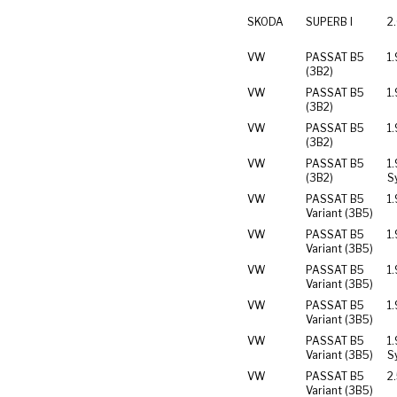
SKODA
SUPERB I
2
VW
PASSAT B5
1.
(3B2)
VW
PASSAT B5
1.
(3B2)
VW
PASSAT B5
1
(3B2)
VW
PASSAT B5
1.
(3B2)
S
VW
PASSAT B5
1.
Variant (3B5)
VW
PASSAT B5
1.
Variant (3B5)
VW
PASSAT B5
1.
Variant (3B5)
VW
PASSAT B5
1
Variant (3B5)
VW
PASSAT B5
1.
Variant (3B5)
S
VW
PASSAT B5
2
Variant (3B5)