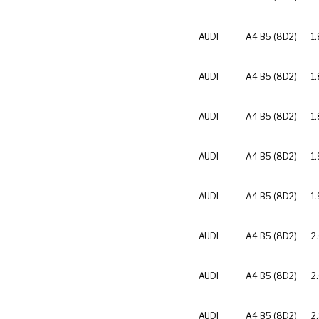
AUDI
A4 B5 (8D2)
1
AUDI
A4 B5 (8D2)
1.
AUDI
A4 B5 (8D2)
1
AUDI
A4 B5 (8D2)
1.
AUDI
A4 B5 (8D2)
1.
AUDI
A4 B5 (8D2)
2
AUDI
A4 B5 (8D2)
2
AUDI
A4 B5 (8D2)
2