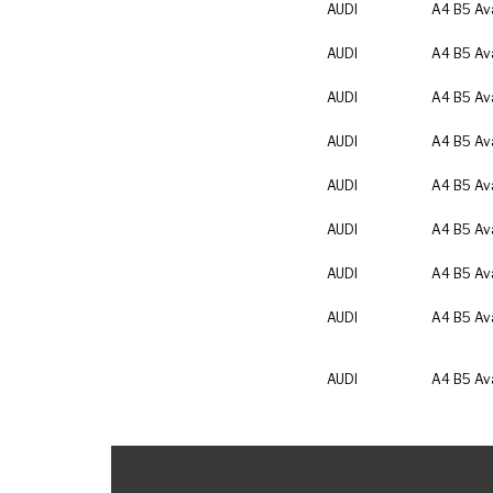
AUDI
A4 B5 Av
AUDI
A4 B5 Av
AUDI
A4 B5 Av
AUDI
A4 B5 Av
AUDI
A4 B5 Av
AUDI
A4 B5 Av
AUDI
A4 B5 Av
AUDI
A4 B5 Av
AUDI
A4 B5 Av