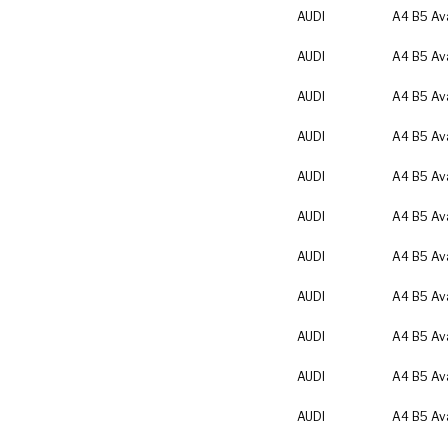
AUDI
A4 B5 Av
AUDI
A4 B5 Av
AUDI
A4 B5 Av
AUDI
A4 B5 Av
AUDI
A4 B5 Av
AUDI
A4 B5 Av
AUDI
A4 B5 Av
AUDI
A4 B5 Av
AUDI
A4 B5 Av
AUDI
A4 B5 Av
AUDI
A4 B5 Av