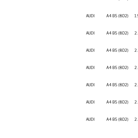
AUDI
A4 B5 (8D2)
1
AUDI
A4 B5 (8D2)
2
AUDI
A4 B5 (8D2)
2
AUDI
A4 B5 (8D2)
2
AUDI
A4 B5 (8D2)
2
AUDI
A4 B5 (8D2)
2
AUDI
A4 B5 (8D2)
2