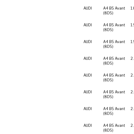
AUDI
A4 B5 Avant
1
(8D5)
AUDI
A4 B5 Avant
1.
(8D5)
AUDI
A4 B5 Avant
1
(8D5)
AUDI
A4 B5 Avant
2
(8D5)
AUDI
A4 B5 Avant
2
(8D5)
AUDI
A4 B5 Avant
2
(8D5)
AUDI
A4 B5 Avant
2
(8D5)
AUDI
A4 B5 Avant
2
(8D5)