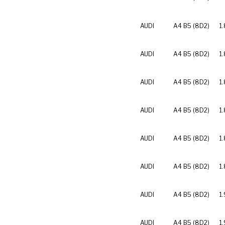
AUDI
A4 B5 (8D2)
1
AUDI
A4 B5 (8D2)
1
AUDI
A4 B5 (8D2)
1.
AUDI
A4 B5 (8D2)
1.
AUDI
A4 B5 (8D2)
1
AUDI
A4 B5 (8D2)
1
AUDI
A4 B5 (8D2)
1.
AUDI
A4 B5 (8D2)
1.