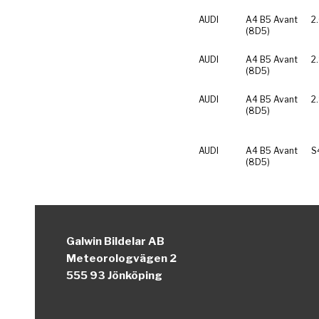
AUDI
A4 B5 Avant
2
(8D5)
AUDI
A4 B5 Avant
2
(8D5)
AUDI
A4 B5 Avant
2
(8D5)
AUDI
A4 B5 Avant
S
(8D5)
Galwin Bildelar AB
Meteorologvägen 2
555 93 Jönköping