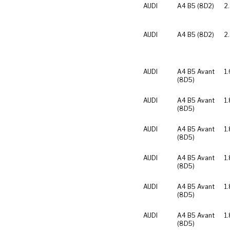
AUDI
A4 B5 (8D2)
2
AUDI
A4 B5 (8D2)
2
AUDI
A4 B5 Avant
1.
(8D5)
AUDI
A4 B5 Avant
1
(8D5)
AUDI
A4 B5 Avant
1
(8D5)
AUDI
A4 B5 Avant
1.
(8D5)
AUDI
A4 B5 Avant
1.
(8D5)
AUDI
A4 B5 Avant
1
(8D5)