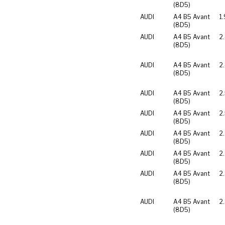
(8D5)
AUDI
A4 B5 Avant
1
(8D5)
AUDI
A4 B5 Avant
2
(8D5)
AUDI
A4 B5 Avant
2
(8D5)
AUDI
A4 B5 Avant
2
(8D5)
AUDI
A4 B5 Avant
2
(8D5)
AUDI
A4 B5 Avant
2
(8D5)
AUDI
A4 B5 Avant
2
(8D5)
AUDI
A4 B5 Avant
2
(8D5)
AUDI
A4 B5 Avant
2
(8D5)