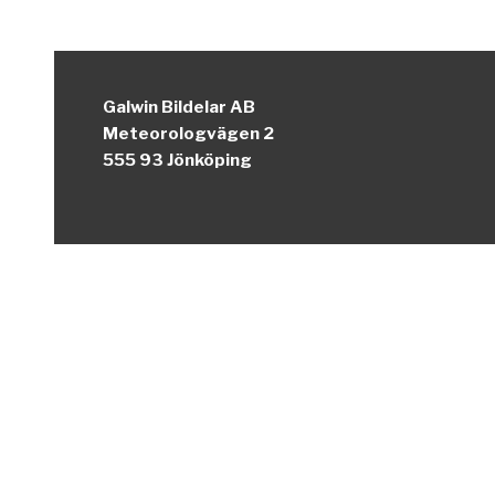
Galwin Bildelar AB
Meteorologvägen 2
555 93 Jönköping