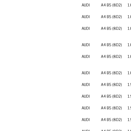
AUDI
A4 B5 (8D2)
1
AUDI
A4 B5 (8D2)
1
AUDI
A4 B5 (8D2)
1.
AUDI
A4 B5 (8D2)
1.
AUDI
A4 B5 (8D2)
1
AUDI
A4 B5 (8D2)
1
AUDI
A4 B5 (8D2)
1.
AUDI
A4 B5 (8D2)
1.
AUDI
A4 B5 (8D2)
1.
AUDI
A4 B5 (8D2)
1