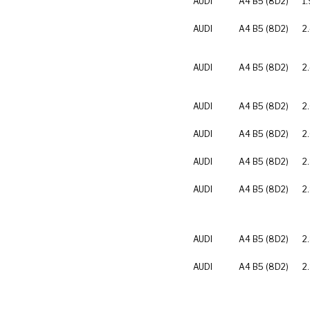
AUDI
A4 B5 (8D2)
1
AUDI
A4 B5 (8D2)
2
AUDI
A4 B5 (8D2)
2
AUDI
A4 B5 (8D2)
2
AUDI
A4 B5 (8D2)
2
AUDI
A4 B5 (8D2)
2
AUDI
A4 B5 (8D2)
2
AUDI
A4 B5 (8D2)
2
AUDI
A4 B5 (8D2)
2