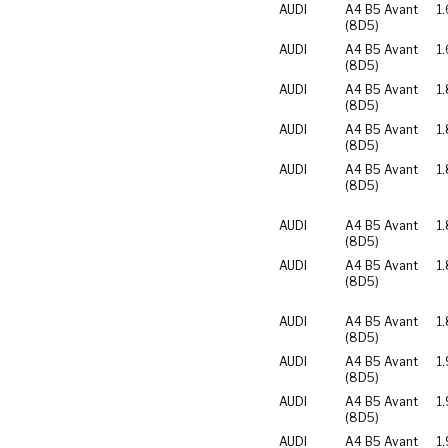
AUDI
A4 B5 Avant
1.
(8D5)
AUDI
A4 B5 Avant
1.
(8D5)
AUDI
A4 B5 Avant
1
(8D5)
AUDI
A4 B5 Avant
1
(8D5)
AUDI
A4 B5 Avant
1.
(8D5)
AUDI
A4 B5 Avant
1.
(8D5)
AUDI
A4 B5 Avant
1
(8D5)
AUDI
A4 B5 Avant
1
(8D5)
AUDI
A4 B5 Avant
1.
(8D5)
AUDI
A4 B5 Avant
1.
(8D5)
AUDI
A4 B5 Avant
1