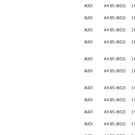
AUDI
A4 B5 (8D2)
1.
AUDI
A4 B5 (8D2)
1
AUDI
A4 B5 (8D2)
1
AUDI
A4 B5 (8D2)
1.
AUDI
A4 B5 (8D2)
1.
AUDI
A4 B5 (8D2)
1
AUDI
A4 B5 (8D2)
1
AUDI
A4 B5 (8D2)
1.
AUDI
A4 B5 (8D2)
1.
AUDI
A4 B5 (8D2)
1.