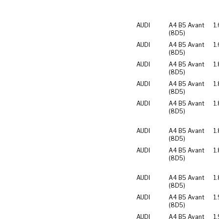
AUDI
A4 B5 Avant
1.
(8D5)
AUDI
A4 B5 Avant
1.
(8D5)
AUDI
A4 B5 Avant
1
(8D5)
AUDI
A4 B5 Avant
1
(8D5)
AUDI
A4 B5 Avant
1.
(8D5)
AUDI
A4 B5 Avant
1.
(8D5)
AUDI
A4 B5 Avant
1
(8D5)
AUDI
A4 B5 Avant
1
(8D5)
AUDI
A4 B5 Avant
1.
(8D5)
AUDI
A4 B5 Avant
1.