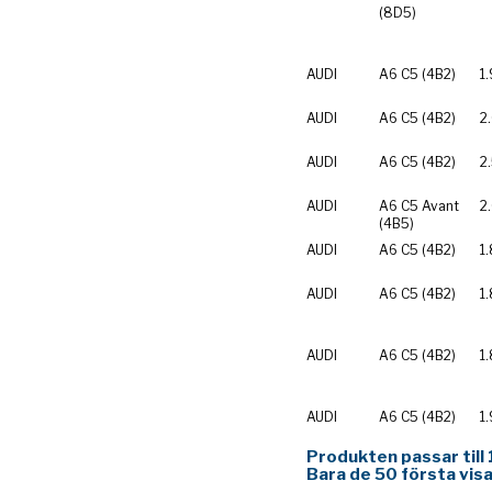
(8D5)
AUDI
A6 C5 (4B2)
1.
AUDI
A6 C5 (4B2)
2
AUDI
A6 C5 (4B2)
2
AUDI
A6 C5 Avant
2
(4B5)
AUDI
A6 C5 (4B2)
1
AUDI
A6 C5 (4B2)
1.
AUDI
A6 C5 (4B2)
1
AUDI
A6 C5 (4B2)
1.
Produkten passar till 
Bara de 50 första visa