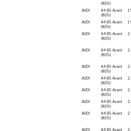
(8D5)
AUDI
A4 B5 Avant
1
(8D5)
AUDI
A4 B5 Avant
1
(8D5)
AUDI
A4 B5 Avant
2
(8D5)
AUDI
A4 B5 Avant
2
(8D5)
AUDI
A4 B5 Avant
2
(8D5)
AUDI
A4 B5 Avant
2
(8D5)
AUDI
A4 B5 Avant
2
(8D5)
AUDI
A4 B5 Avant
2
(8D5)
AUDI
A4 B5 Avant
2
(8D5)
AUDI
A4 B5 Avant
2