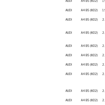
AUDI
A4 B5 (8D2)
1
AUDI
A4 B5 (8D2)
1
AUDI
A4 B5 (8D2)
2
AUDI
A4 B5 (8D2)
2
AUDI
A4 B5 (8D2)
2
AUDI
A4 B5 (8D2)
2
AUDI
A4 B5 (8D2)
2
AUDI
A4 B5 (8D2)
2
AUDI
A4 B5 (8D2)
2
AUDI
A4 B5 (8D2)
2