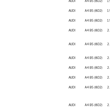
AUDI
A4 B5 (8D2)
1.
AUDI
A4 B5 (8D2)
1
AUDI
A4 B5 (8D2)
1
AUDI
A4 B5 (8D2)
2
AUDI
A4 B5 (8D2)
2
AUDI
A4 B5 (8D2)
2
AUDI
A4 B5 (8D2)
2
AUDI
A4 B5 (8D2)
2
AUDI
A4 B5 (8D2)
2
AUDI
A4 B5 (8D2)
2