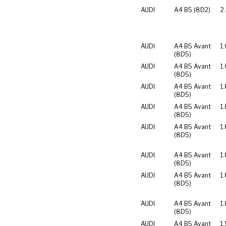
AUDI
A4 B5 (8D2)
2
AUDI
A4 B5 Avant
1.
(8D5)
AUDI
A4 B5 Avant
1.
(8D5)
AUDI
A4 B5 Avant
1
(8D5)
AUDI
A4 B5 Avant
1
(8D5)
AUDI
A4 B5 Avant
1.
(8D5)
AUDI
A4 B5 Avant
1.
(8D5)
AUDI
A4 B5 Avant
1
(8D5)
AUDI
A4 B5 Avant
1
(8D5)
AUDI
A4 B5 Avant
1.