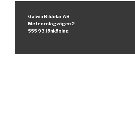
Galwin Bildelar AB
Meteorologvägen 2
555 93 Jönköping