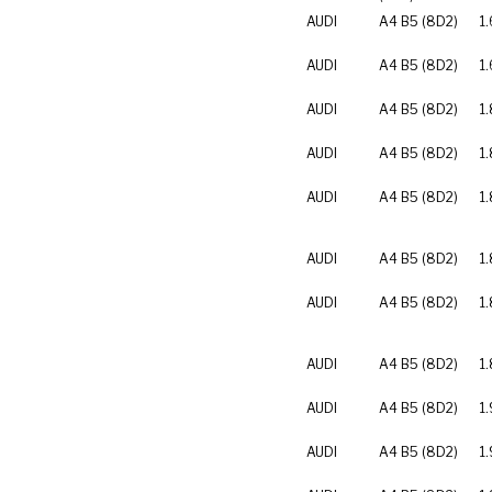
AUDI
A4 B5 (8D2)
1.
AUDI
A4 B5 (8D2)
1.
AUDI
A4 B5 (8D2)
1
AUDI
A4 B5 (8D2)
1
AUDI
A4 B5 (8D2)
1.
AUDI
A4 B5 (8D2)
1.
AUDI
A4 B5 (8D2)
1
AUDI
A4 B5 (8D2)
1
AUDI
A4 B5 (8D2)
1.
AUDI
A4 B5 (8D2)
1.