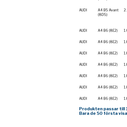
AUDI
A4 B5 Avant
2
(8D5)
AUDI
A4 B6 (8E2)
1.
AUDI
A4 B6 (8E2)
1.
AUDI
A4 B6 (8E2)
1.
AUDI
A4 B6 (8E2)
1.
AUDI
A4 B6 (8E2)
1
AUDI
A4 B6 (8E2)
1
AUDI
A4 B6 (8E2)
1
Produkten passar till 
Bara de 50 första visa