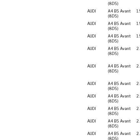
(8D5)
AUDI
A4 B5 Avant
1.
(8D5)
AUDI
A4 B5 Avant
1
(8D5)
AUDI
A4 B5 Avant
1
(8D5)
AUDI
A4 B5 Avant
2
(8D5)
AUDI
A4 B5 Avant
2
(8D5)
AUDI
A4 B5 Avant
2
(8D5)
AUDI
A4 B5 Avant
2
(8D5)
AUDI
A4 B5 Avant
2
(8D5)
AUDI
A4 B5 Avant
2
(8D5)
AUDI
A4 B5 Avant
2
(8D5)