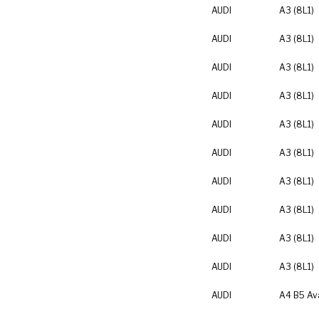
AUDI
A3 (8L1)
AUDI
A3 (8L1)
AUDI
A3 (8L1)
AUDI
A3 (8L1)
AUDI
A3 (8L1)
AUDI
A3 (8L1)
AUDI
A3 (8L1)
AUDI
A3 (8L1)
AUDI
A3 (8L1)
AUDI
A3 (8L1)
AUDI
A4 B5 Av