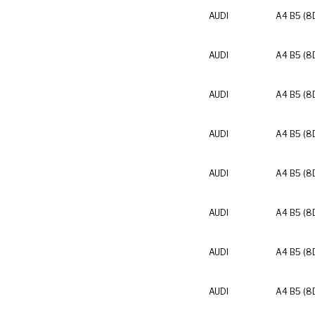
AUDI
A4 B5 (8
AUDI
A4 B5 (8
AUDI
A4 B5 (8
AUDI
A4 B5 (8
AUDI
A4 B5 (8
AUDI
A4 B5 (8
AUDI
A4 B5 (8
AUDI
A4 B5 (8