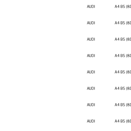
AUDI
A4 B5 (8
AUDI
A4 B5 (8
AUDI
A4 B5 (8
AUDI
A4 B5 (8
AUDI
A4 B5 (8
AUDI
A4 B5 (8
AUDI
A4 B5 (8
AUDI
A4 B5 (8