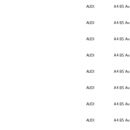
AUDI
A4 B5 Av
AUDI
A4 B5 Av
AUDI
A4 B5 Av
AUDI
A4 B5 Av
AUDI
A4 B5 Av
AUDI
A4 B5 Av
AUDI
A4 B5 Av
AUDI
A4 B5 Av