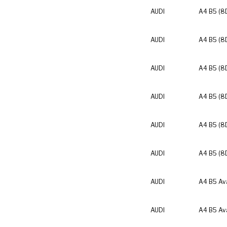
AUDI
A4 B5 (8
AUDI
A4 B5 (8
AUDI
A4 B5 (8
AUDI
A4 B5 (8
AUDI
A4 B5 (8
AUDI
A4 B5 (8
AUDI
A4 B5 Av
AUDI
A4 B5 Av