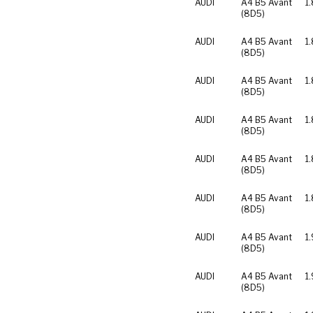
AUDI
A4 B5 Avant
1
(8D5)
AUDI
A4 B5 Avant
1
(8D5)
AUDI
A4 B5 Avant
1.
(8D5)
AUDI
A4 B5 Avant
1.
(8D5)
AUDI
A4 B5 Avant
1
(8D5)
AUDI
A4 B5 Avant
1
(8D5)
AUDI
A4 B5 Avant
1.
(8D5)
AUDI
A4 B5 Avant
1.
(8D5)