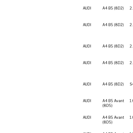
AUDI
A4 B5 (8D2)
2
AUDI
A4 B5 (8D2)
2
AUDI
A4 B5 (8D2)
2
AUDI
A4 B5 (8D2)
2
AUDI
A4 B5 (8D2)
S
AUDI
A4 B5 Avant
1.
(8D5)
AUDI
A4 B5 Avant
1.
(8D5)