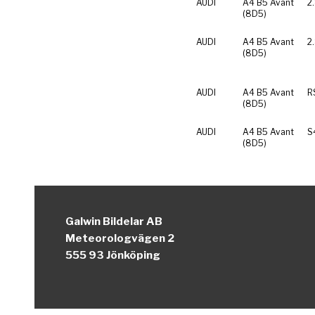
AUDI
A4 B5 Avant
2
(8D5)
AUDI
A4 B5 Avant
2
(8D5)
AUDI
A4 B5 Avant
R
(8D5)
AUDI
A4 B5 Avant
S
(8D5)
Galwin Bildelar AB
Meteorologvägen 2
555 93 Jönköping