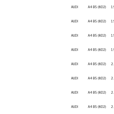
AUDI
A4 B5 (8D2)
1.
AUDI
A4 B5 (8D2)
1.
AUDI
A4 B5 (8D2)
1
AUDI
A4 B5 (8D2)
1
AUDI
A4 B5 (8D2)
2
AUDI
A4 B5 (8D2)
2
AUDI
A4 B5 (8D2)
2
AUDI
A4 B5 (8D2)
2