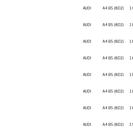
AUDI
A4 B5 (8D2)
1.
AUDI
A4 B5 (8D2)
1
AUDI
A4 B5 (8D2)
1
AUDI
A4 B5 (8D2)
1.
AUDI
A4 B5 (8D2)
1.
AUDI
A4 B5 (8D2)
1
AUDI
A4 B5 (8D2)
1
AUDI
A4 B5 (8D2)
1.