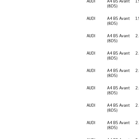
AUDI
A4 B5 Avant
1
(8D5)
AUDI
A4 B5 Avant
1
(8D5)
AUDI
A4 B5 Avant
2
(8D5)
AUDI
A4 B5 Avant
2
(8D5)
AUDI
A4 B5 Avant
2
(8D5)
AUDI
A4 B5 Avant
2
(8D5)
AUDI
A4 B5 Avant
2
(8D5)
AUDI
A4 B5 Avant
2
(8D5)