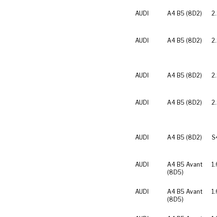
AUDI
A4 B5 (8D2)
2
AUDI
A4 B5 (8D2)
2
AUDI
A4 B5 (8D2)
2
AUDI
A4 B5 (8D2)
2
AUDI
A4 B5 (8D2)
S
AUDI
A4 B5 Avant
1.
(8D5)
AUDI
A4 B5 Avant
1.
(8D5)