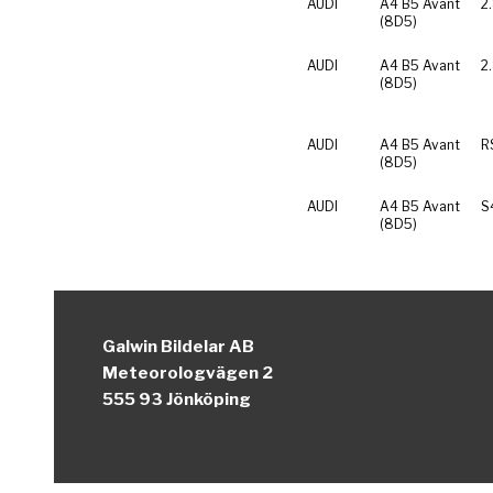
AUDI
A4 B5 Avant
2
(8D5)
AUDI
A4 B5 Avant
2
(8D5)
AUDI
A4 B5 Avant
R
(8D5)
AUDI
A4 B5 Avant
S
(8D5)
Galwin Bildelar AB
Meteorologvägen 2
555 93 Jönköping