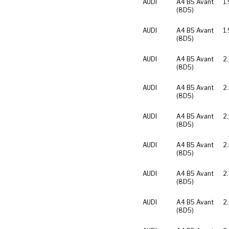
AUDI
A4 B5 Avant
1
(8D5)
AUDI
A4 B5 Avant
1
(8D5)
AUDI
A4 B5 Avant
2
(8D5)
AUDI
A4 B5 Avant
2
(8D5)
AUDI
A4 B5 Avant
2
(8D5)
AUDI
A4 B5 Avant
2
(8D5)
AUDI
A4 B5 Avant
2
(8D5)
AUDI
A4 B5 Avant
2
(8D5)