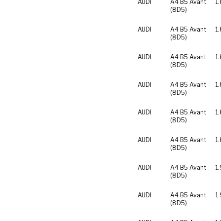
AUDI
A4 B5 Avant
1
(8D5)
AUDI
A4 B5 Avant
1
(8D5)
AUDI
A4 B5 Avant
1.
(8D5)
AUDI
A4 B5 Avant
1.
(8D5)
AUDI
A4 B5 Avant
1
(8D5)
AUDI
A4 B5 Avant
1
(8D5)
AUDI
A4 B5 Avant
1.
(8D5)
AUDI
A4 B5 Avant
1.
(8D5)