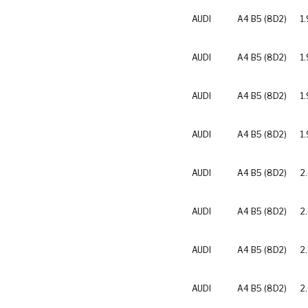
AUDI
A4 B5 (8D2)
1.
AUDI
A4 B5 (8D2)
1.
AUDI
A4 B5 (8D2)
1
AUDI
A4 B5 (8D2)
1
AUDI
A4 B5 (8D2)
2
AUDI
A4 B5 (8D2)
2
AUDI
A4 B5 (8D2)
2
AUDI
A4 B5 (8D2)
2