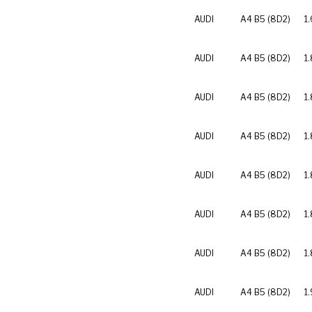
AUDI
A4 B5 (8D2)
1.
AUDI
A4 B5 (8D2)
1
AUDI
A4 B5 (8D2)
1
AUDI
A4 B5 (8D2)
1.
AUDI
A4 B5 (8D2)
1.
AUDI
A4 B5 (8D2)
1
AUDI
A4 B5 (8D2)
1
AUDI
A4 B5 (8D2)
1.