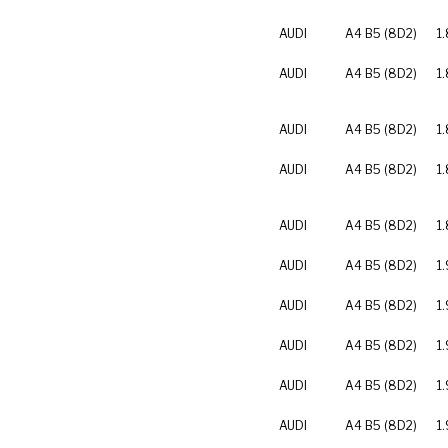
AUDI
A4 B5 (8D2)
1
AUDI
A4 B5 (8D2)
1.
AUDI
A4 B5 (8D2)
1.
AUDI
A4 B5 (8D2)
1
AUDI
A4 B5 (8D2)
1
AUDI
A4 B5 (8D2)
1.
AUDI
A4 B5 (8D2)
1.
AUDI
A4 B5 (8D2)
1.
AUDI
A4 B5 (8D2)
1
AUDI
A4 B5 (8D2)
1