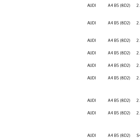
AUDI
A4 B5 (8D2)
2
AUDI
A4 B5 (8D2)
2
AUDI
A4 B5 (8D2)
2
AUDI
A4 B5 (8D2)
2
AUDI
A4 B5 (8D2)
2
AUDI
A4 B5 (8D2)
2
AUDI
A4 B5 (8D2)
2
AUDI
A4 B5 (8D2)
2
AUDI
A4 B5 (8D2)
S