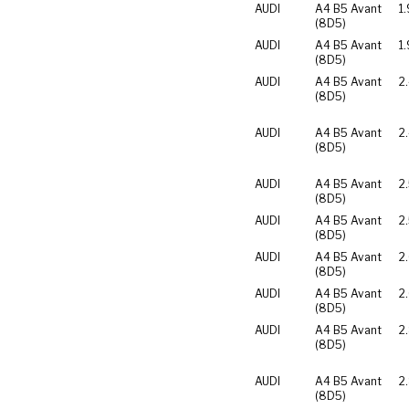
AUDI
A4 B5 Avant
1
(8D5)
AUDI
A4 B5 Avant
1
(8D5)
AUDI
A4 B5 Avant
2
(8D5)
AUDI
A4 B5 Avant
2
(8D5)
AUDI
A4 B5 Avant
2
(8D5)
AUDI
A4 B5 Avant
2
(8D5)
AUDI
A4 B5 Avant
2
(8D5)
AUDI
A4 B5 Avant
2
(8D5)
AUDI
A4 B5 Avant
2
(8D5)
AUDI
A4 B5 Avant
2
(8D5)