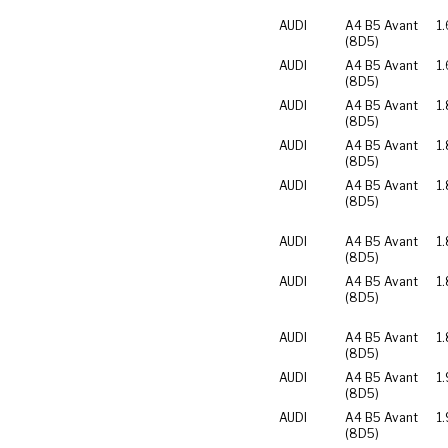
AUDI
A4 B5 Avant
1.
(8D5)
AUDI
A4 B5 Avant
1.
(8D5)
AUDI
A4 B5 Avant
1
(8D5)
AUDI
A4 B5 Avant
1
(8D5)
AUDI
A4 B5 Avant
1.
(8D5)
AUDI
A4 B5 Avant
1.
(8D5)
AUDI
A4 B5 Avant
1
(8D5)
AUDI
A4 B5 Avant
1
(8D5)
AUDI
A4 B5 Avant
1.
(8D5)
AUDI
A4 B5 Avant
1.
(8D5)