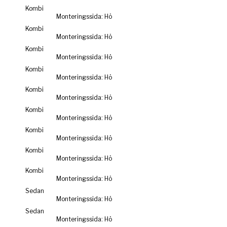
Kombi
Monteringssida: Hö
Kombi
Monteringssida: Hö
Kombi
Monteringssida: Hö
Kombi
Monteringssida: Hö
Kombi
Monteringssida: Hö
Kombi
Monteringssida: Hö
Kombi
Monteringssida: Hö
Kombi
Monteringssida: Hö
Kombi
Monteringssida: Hö
Sedan
Monteringssida: Hö
Sedan
Monteringssida: Hö