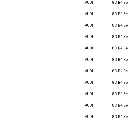
AUDI
80 B4 Se
AUDI
80 B4 Se
AUDI
80 B4 Se
AUDI
80 B4 Se
AUDI
80 B4 Se
AUDI
80 B4 Se
AUDI
80 B4 Se
AUDI
80 B4 Se
AUDI
80 B4 Se
AUDI
80 B4 Se
AUDI
80 B4 Se