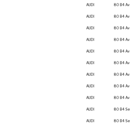
AUDI
80 B4 Av
AUDI
80 B4 Av
AUDI
80 B4 Av
AUDI
80 B4 Av
AUDI
80 B4 Av
AUDI
80 B4 Av
AUDI
80 B4 Av
AUDI
80 B4 Av
AUDI
80 B4 Av
AUDI
80 B4 Se
AUDI
80 B4 Se