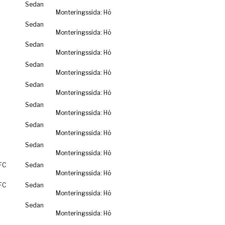
Sedan
Monteringssida: Hö
Sedan
Monteringssida: Hö
Sedan
Monteringssida: Hö
Sedan
Monteringssida: Hö
Sedan
Monteringssida: Hö
Sedan
Monteringssida: Hö
Sedan
Monteringssida: Hö
Sedan
Monteringssida: Hö
FC
Sedan
Monteringssida: Hö
FC
Sedan
Monteringssida: Hö
Sedan
Monteringssida: Hö