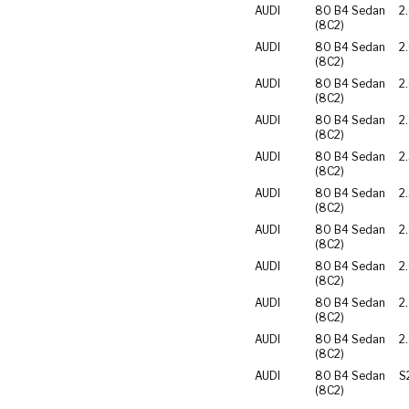
AUDI
80 B4 Sedan
2
(8C2)
AUDI
80 B4 Sedan
2
(8C2)
AUDI
80 B4 Sedan
2
(8C2)
AUDI
80 B4 Sedan
2
(8C2)
AUDI
80 B4 Sedan
2
(8C2)
AUDI
80 B4 Sedan
2
(8C2)
AUDI
80 B4 Sedan
2
(8C2)
AUDI
80 B4 Sedan
2
(8C2)
AUDI
80 B4 Sedan
2
(8C2)
AUDI
80 B4 Sedan
2
(8C2)
AUDI
80 B4 Sedan
S
(8C2)