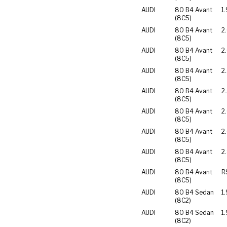
AUDI
80 B4 Avant
1.
(8C5)
AUDI
80 B4 Avant
2
(8C5)
AUDI
80 B4 Avant
2
(8C5)
AUDI
80 B4 Avant
2
(8C5)
AUDI
80 B4 Avant
2
(8C5)
AUDI
80 B4 Avant
2
(8C5)
AUDI
80 B4 Avant
2
(8C5)
AUDI
80 B4 Avant
2
(8C5)
AUDI
80 B4 Avant
R
(8C5)
AUDI
80 B4 Sedan
1
(8C2)
AUDI
80 B4 Sedan
1.
(8C2)