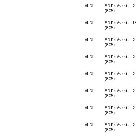
AUDI
80 B4 Avant
2
(8C5)
AUDI
80 B4 Avant
1.
(8C5)
AUDI
80 B4 Avant
2
(8C5)
AUDI
80 B4 Avant
2
(8C5)
AUDI
80 B4 Avant
2
(8C5)
AUDI
80 B4 Avant
2
(8C5)
AUDI
80 B4 Avant
2
(8C5)
AUDI
80 B4 Avant
2
(8C5)