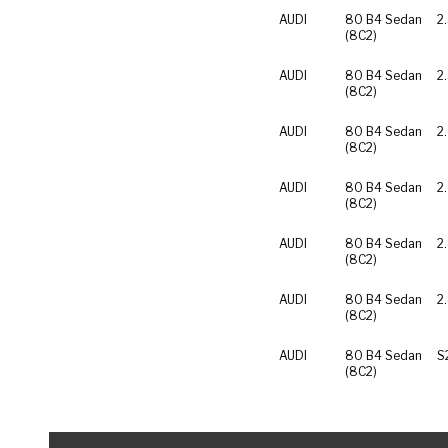
AUDI
80 B4 Sedan
2
(8C2)
AUDI
80 B4 Sedan
2
(8C2)
AUDI
80 B4 Sedan
2
(8C2)
AUDI
80 B4 Sedan
2
(8C2)
AUDI
80 B4 Sedan
2
(8C2)
AUDI
80 B4 Sedan
2
(8C2)
AUDI
80 B4 Sedan
S
(8C2)