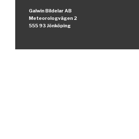
Galwin Bildelar AB
Meteorologvägen 2
555 93 Jönköping