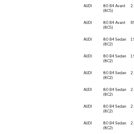
AUDI
80 B4 Avant
2
(8C5)
AUDI
80 B4 Avant
R
(8C5)
AUDI
80 B4 Sedan
1
(8C2)
AUDI
80 B4 Sedan
1.
(8C2)
AUDI
80 B4 Sedan
2
(8C2)
AUDI
80 B4 Sedan
2
(8C2)
AUDI
80 B4 Sedan
2
(8C2)
AUDI
80 B4 Sedan
2
(8C2)