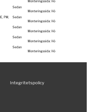
Monteringssida: Hö
Sedan
Monteringssida: Hö
NE, PM,
Sedan
Monteringssida: Hö
Sedan
Monteringssida: Hö
Sedan
Monteringssida: Hö
Sedan
Monteringssida: Hö
Integritetspolicy