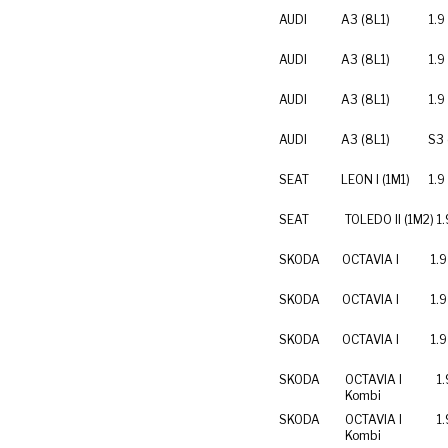
AUDI
A3 (8L1)
1.9
AUDI
A3 (8L1)
1.9
AUDI
A3 (8L1)
1.9
AUDI
A3 (8L1)
S3 
SEAT
LEON I (1M1)
1.9
SEAT
TOLEDO II (1M2)
1.
SKODA
OCTAVIA I
1.9
SKODA
OCTAVIA I
1.9
SKODA
OCTAVIA I
1.9
SKODA
OCTAVIA I
1.
Kombi
SKODA
OCTAVIA I
1.
Kombi