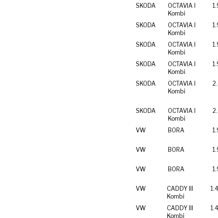
SKODA
OCTAVIA I
1.
Kombi
SKODA
OCTAVIA I
1.
Kombi
SKODA
OCTAVIA I
1
Kombi
SKODA
OCTAVIA I
1
Kombi
SKODA
OCTAVIA I
2
Kombi
SKODA
OCTAVIA I
2
Kombi
VW
BORA
1.
VW
BORA
1.
VW
BORA
1.
VW
CADDY III
1.
Kombi
VW
CADDY III
1.
Kombi