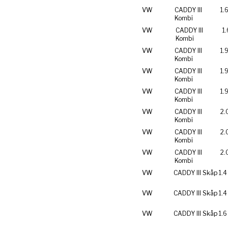
VW
CADDY III
1.
Kombi
VW
CADDY III
1.
Kombi
VW
CADDY III
1.
Kombi
VW
CADDY III
1.
Kombi
VW
CADDY III
1.
Kombi
VW
CADDY III
2.
Kombi
VW
CADDY III
2.
Kombi
VW
CADDY III
2.
Kombi
VW
CADDY III Skåp
1.4
VW
CADDY III Skåp
1.4
VW
CADDY III Skåp
1.6