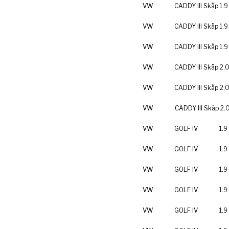
VW
CADDY III Skåp
1.9
VW
CADDY III Skåp
1.9
VW
CADDY III Skåp
1.9
VW
CADDY III Skåp
2.
VW
CADDY III Skåp
2.
VW
CADDY III Skåp
2.
VW
GOLF IV
1.9
VW
GOLF IV
1.9
VW
GOLF IV
1.9
VW
GOLF IV
1.9
VW
GOLF IV
1.9