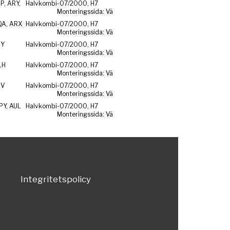
P, ARY,
Halvkombi
-07/2000, H7
Monteringssida: Vä
QA, ARX
Halvkombi
-07/2000, H7
Monteringssida: Vä
RY
Halvkombi
-07/2000, H7
Monteringssida: Vä
LH
Halvkombi
-07/2000, H7
Monteringssida: Vä
SV
Halvkombi
-07/2000, H7
Monteringssida: Vä
PY, AUL
Halvkombi
-07/2000, H7
Monteringssida: Vä
Integritetspolicy