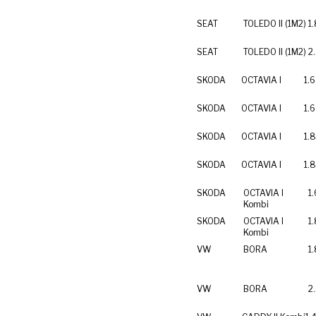
SEAT
TOLEDO II (1M2)
1
SEAT
TOLEDO II (1M2)
2
SKODA
OCTAVIA I
1.6
SKODA
OCTAVIA I
1.6
SKODA
OCTAVIA I
1.
SKODA
OCTAVIA I
1.8
SKODA
OCTAVIA I
1.
Kombi
SKODA
OCTAVIA I
1.
Kombi
VW
BORA
1.
VW
BORA
2