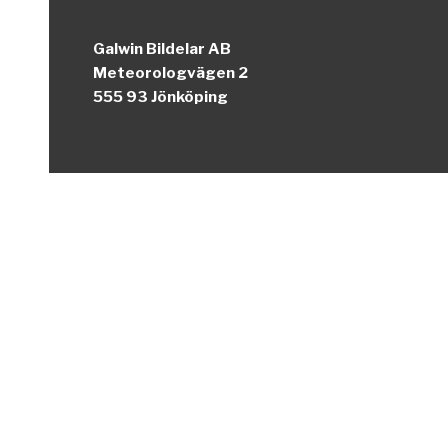
Galwin Bildelar AB
Meteorologvägen 2
555 93 Jönköping