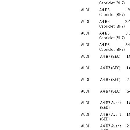
Cabriolet (8H7)
AUDI
A4 B6
1.
Cabriolet (8H7)
AUDI
A4 B6
2.
Cabriolet (8H7)
AUDI
A4 B6
3.
Cabriolet (8H7)
AUDI
A4 B6
S4
Cabriolet (8H7)
AUDI
A4 B7 (8EC)
1.
AUDI
A4 B7 (8EC)
1
AUDI
A4 B7 (8EC)
2
AUDI
A4 B7 (8EC)
S
AUDI
A4 B7 Avant
1.
(8ED)
AUDI
A4 B7 Avant
1
(8ED)
AUDI
A4 B7 Avant
2