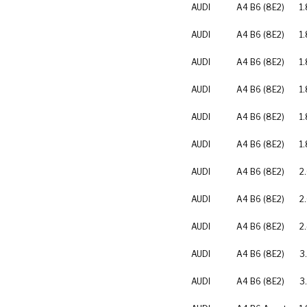
AUDI
A4 B6 (8E2)
1.
AUDI
A4 B6 (8E2)
1.
AUDI
A4 B6 (8E2)
1.
AUDI
A4 B6 (8E2)
1
AUDI
A4 B6 (8E2)
1
AUDI
A4 B6 (8E2)
1
AUDI
A4 B6 (8E2)
2
AUDI
A4 B6 (8E2)
2
AUDI
A4 B6 (8E2)
2
AUDI
A4 B6 (8E2)
3
AUDI
A4 B6 (8E2)
3