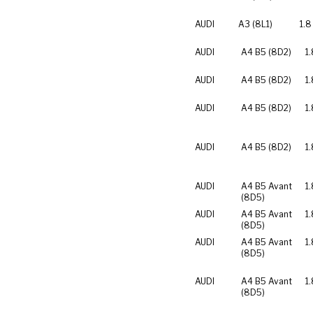
AUDI
A3 (8L1)
1.8
AUDI
A4 B5 (8D2)
1
AUDI
A4 B5 (8D2)
1
AUDI
A4 B5 (8D2)
1.
AUDI
A4 B5 (8D2)
1
AUDI
A4 B5 Avant
1
(8D5)
AUDI
A4 B5 Avant
1
(8D5)
AUDI
A4 B5 Avant
1.
(8D5)
AUDI
A4 B5 Avant
1
(8D5)