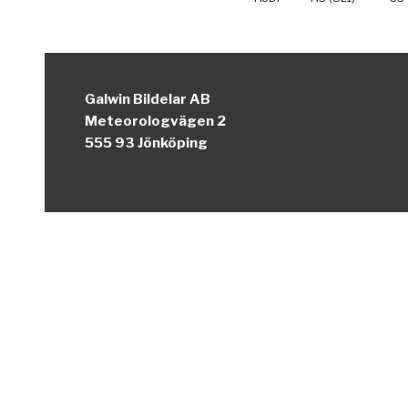
Galwin Bildelar AB
Meteorologvägen 2
555 93 Jönköping