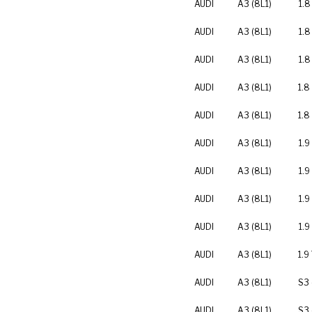
AUDI
A3 (8L1)
1.8
AUDI
A3 (8L1)
1.8
AUDI
A3 (8L1)
1.8
AUDI
A3 (8L1)
1.8
AUDI
A3 (8L1)
1.8
AUDI
A3 (8L1)
1.9
AUDI
A3 (8L1)
1.9
AUDI
A3 (8L1)
1.9
AUDI
A3 (8L1)
1.9
AUDI
A3 (8L1)
1.9
AUDI
A3 (8L1)
S3 
AUDI
A3 (8L1)
S3 