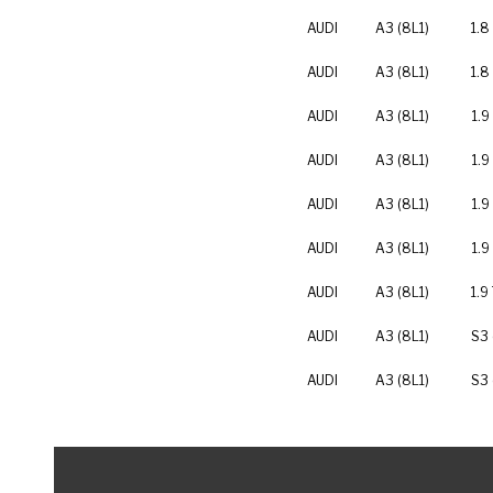
AUDI
A3 (8L1)
1.8
AUDI
A3 (8L1)
1.8
AUDI
A3 (8L1)
1.9
AUDI
A3 (8L1)
1.9
AUDI
A3 (8L1)
1.9
AUDI
A3 (8L1)
1.9
AUDI
A3 (8L1)
1.9
AUDI
A3 (8L1)
S3 
AUDI
A3 (8L1)
S3 