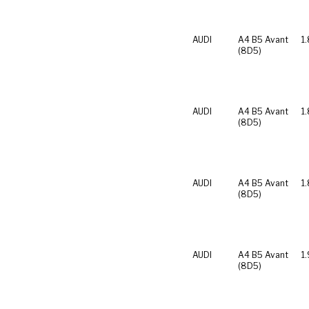
AUDI
A4 B5 Avant
1.
(8D5)
AUDI
A4 B5 Avant
1
(8D5)
AUDI
A4 B5 Avant
1
(8D5)
AUDI
A4 B5 Avant
1.
(8D5)