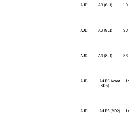
AUDI
A3 (8L1)
1.9
AUDI
A3 (8L1)
S3 
AUDI
A3 (8L1)
S3 
AUDI
A4 B5 Avant
1.
(8D5)
AUDI
A4 B5 (8D2)
1.