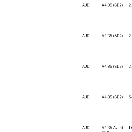
AUDI
A4 B5 (8D2)
2
AUDI
A4 B5 (8D2)
2
AUDI
A4 B5 (8D2)
2
AUDI
A4 B5 (8D2)
S
AUDI
A4 B5 Avant
1.