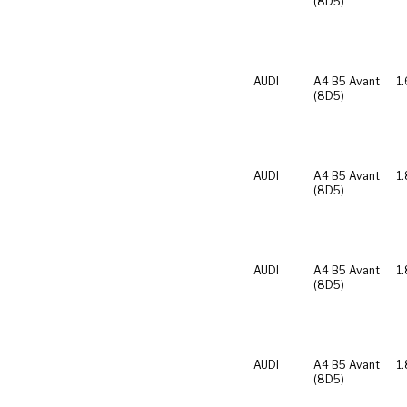
(8D5)
AUDI
A4 B5 Avant
1.
(8D5)
AUDI
A4 B5 Avant
1
(8D5)
AUDI
A4 B5 Avant
1
(8D5)
AUDI
A4 B5 Avant
1.
(8D5)