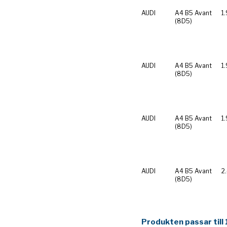
AUDI
A4 B5 Avant
1.
(8D5)
AUDI
A4 B5 Avant
1
(8D5)
AUDI
A4 B5 Avant
1
(8D5)
AUDI
A4 B5 Avant
2
(8D5)
Produkten passar till 