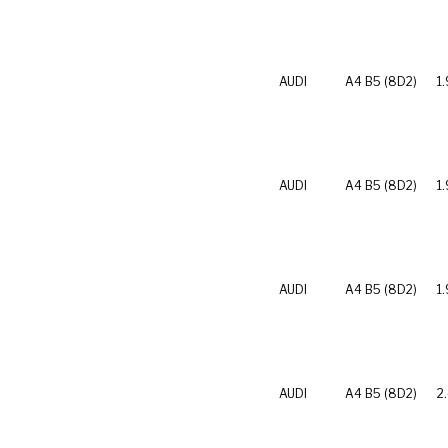
AUDI
A4 B5 (8D2)
1.
AUDI
A4 B5 (8D2)
1
AUDI
A4 B5 (8D2)
1
AUDI
A4 B5 (8D2)
2