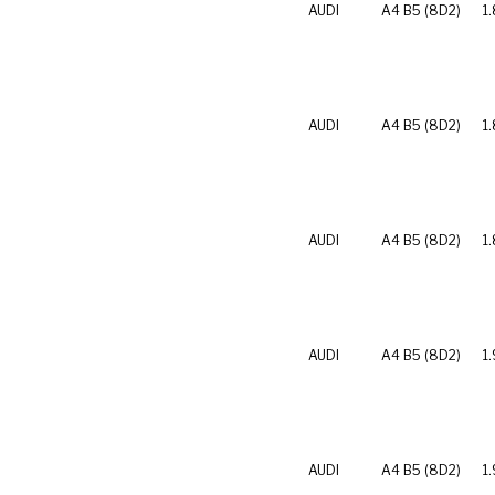
AUDI
A4 B5 (8D2)
1.
AUDI
A4 B5 (8D2)
1
AUDI
A4 B5 (8D2)
1
AUDI
A4 B5 (8D2)
1.
AUDI
A4 B5 (8D2)
1.