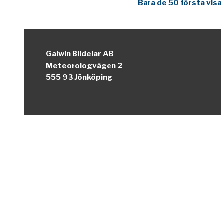
Bara de 50 första visa
Galwin Bildelar AB
Meteorologvägen 2
555 93 Jönköping