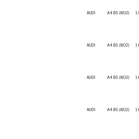
AUDI
A4 B5 (8D2)
1.
AUDI
A4 B5 (8D2)
1
AUDI
A4 B5 (8D2)
1
AUDI
A4 B5 (8D2)
1.