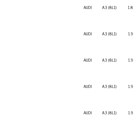
AUDI
A3 (8L1)
1.8
AUDI
A3 (8L1)
1.9
AUDI
A3 (8L1)
1.9
AUDI
A3 (8L1)
1.9
AUDI
A3 (8L1)
1.9