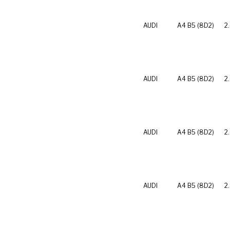
AUDI
A4 B5 (8D2)
2
AUDI
A4 B5 (8D2)
2
AUDI
A4 B5 (8D2)
2
AUDI
A4 B5 (8D2)
2