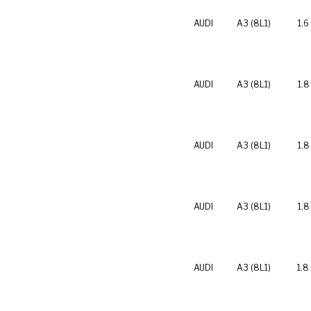
AUDI
A3 (8L1)
1.6
AUDI
A3 (8L1)
1.8
AUDI
A3 (8L1)
1.8
AUDI
A3 (8L1)
1.8
AUDI
A3 (8L1)
1.8