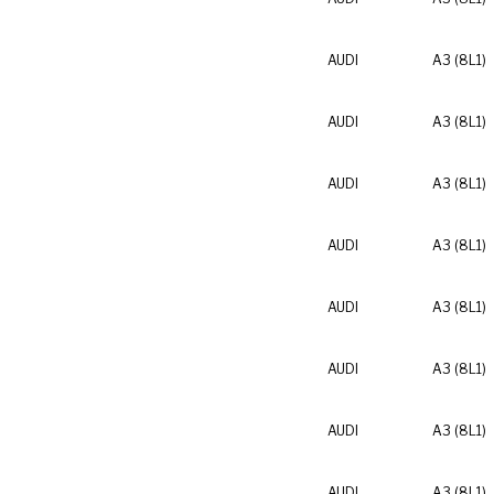
AUDI
A3 (8L1)
AUDI
A3 (8L1)
AUDI
A3 (8L1)
AUDI
A3 (8L1)
AUDI
A3 (8L1)
AUDI
A3 (8L1)
AUDI
A3 (8L1)
AUDI
A3 (8L1)