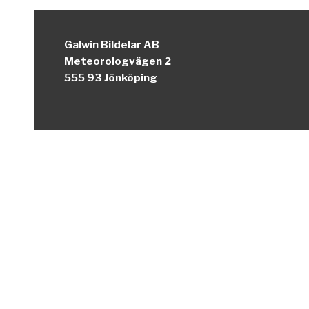
Galwin Bildelar AB
Meteorologvägen 2
555 93 Jönköping