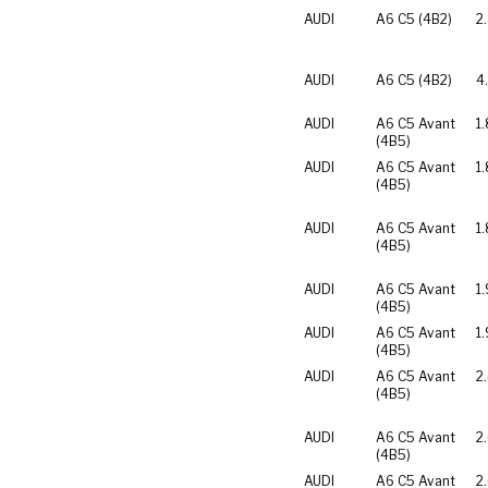
AUDI
A6 C5 (4B2)
2
AUDI
A6 C5 (4B2)
4
AUDI
A6 C5 Avant
1
(4B5)
AUDI
A6 C5 Avant
1.
(4B5)
AUDI
A6 C5 Avant
1
(4B5)
AUDI
A6 C5 Avant
1.
(4B5)
AUDI
A6 C5 Avant
1.
(4B5)
AUDI
A6 C5 Avant
2
(4B5)
AUDI
A6 C5 Avant
2
(4B5)
AUDI
A6 C5 Avant
2