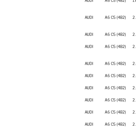
AUDI
A6 C5 (4B2)
1
AUDI
A6 C5 (4B2)
2
AUDI
A6 C5 (4B2)
2
AUDI
A6 C5 (4B2)
2
AUDI
A6 C5 (4B2)
2
AUDI
A6 C5 (4B2)
2
AUDI
A6 C5 (4B2)
2
AUDI
A6 C5 (4B2)
2.
AUDI
A6 C5 (4B2)
2
AUDI
A6 C5 (4B2)
2