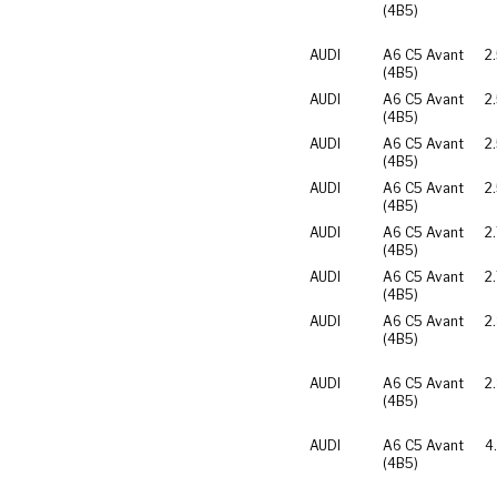
(4B5)
AUDI
A6 C5 Avant
2
(4B5)
AUDI
A6 C5 Avant
2
(4B5)
AUDI
A6 C5 Avant
2
(4B5)
AUDI
A6 C5 Avant
2
(4B5)
AUDI
A6 C5 Avant
2.
(4B5)
AUDI
A6 C5 Avant
2
(4B5)
AUDI
A6 C5 Avant
2
(4B5)
AUDI
A6 C5 Avant
2
(4B5)
AUDI
A6 C5 Avant
4
(4B5)