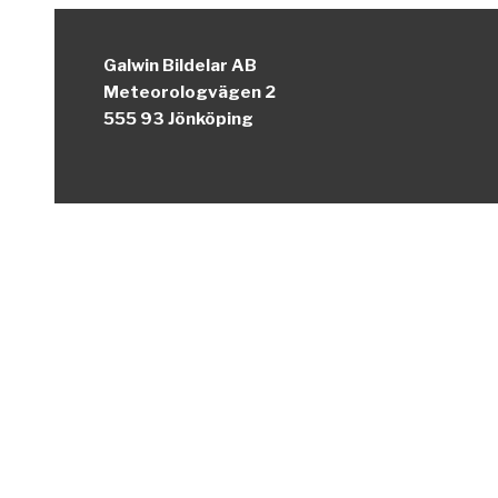
Galwin Bildelar AB
Meteorologvägen 2
555 93 Jönköping