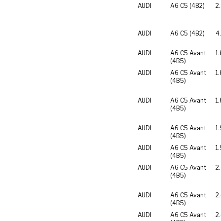
AUDI
A6 C5 (4B2)
2
AUDI
A6 C5 (4B2)
4
AUDI
A6 C5 Avant
1
(4B5)
AUDI
A6 C5 Avant
1.
(4B5)
AUDI
A6 C5 Avant
1
(4B5)
AUDI
A6 C5 Avant
1.
(4B5)
AUDI
A6 C5 Avant
1.
(4B5)
AUDI
A6 C5 Avant
2
(4B5)
AUDI
A6 C5 Avant
2
(4B5)
AUDI
A6 C5 Avant
2