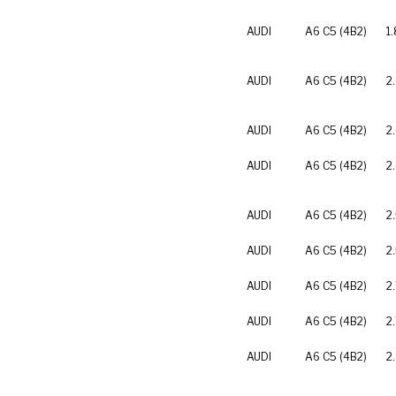
AUDI
A6 C5 (4B2)
1
AUDI
A6 C5 (4B2)
2
AUDI
A6 C5 (4B2)
2
AUDI
A6 C5 (4B2)
2
AUDI
A6 C5 (4B2)
2
AUDI
A6 C5 (4B2)
2
AUDI
A6 C5 (4B2)
2.
AUDI
A6 C5 (4B2)
2
AUDI
A6 C5 (4B2)
2