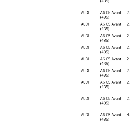
(4B5)
AUDI
A6 C5 Avant
2
(4B5)
AUDI
A6 C5 Avant
2
(4B5)
AUDI
A6 C5 Avant
2
(4B5)
AUDI
A6 C5 Avant
2
(4B5)
AUDI
A6 C5 Avant
2.
(4B5)
AUDI
A6 C5 Avant
2
(4B5)
AUDI
A6 C5 Avant
2
(4B5)
AUDI
A6 C5 Avant
2
(4B5)
AUDI
A6 C5 Avant
4
(4B5)