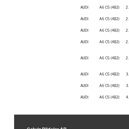
AUDI
A6 C5 (4B2)
2.
AUDI
A6 C5 (4B2)
2
AUDI
A6 C5 (4B2)
2
AUDI
A6 C5 (4B2)
2
AUDI
A6 C5 (4B2)
2
AUDI
A6 C5 (4B2)
3
AUDI
A6 C5 (4B2)
3
AUDI
A6 C5 (4B2)
4