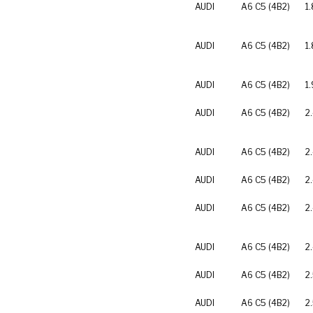
AUDI
A6 C5 (4B2)
1.
AUDI
A6 C5 (4B2)
1
AUDI
A6 C5 (4B2)
1.
AUDI
A6 C5 (4B2)
2
AUDI
A6 C5 (4B2)
2
AUDI
A6 C5 (4B2)
2
AUDI
A6 C5 (4B2)
2
AUDI
A6 C5 (4B2)
2
AUDI
A6 C5 (4B2)
2
AUDI
A6 C5 (4B2)
2