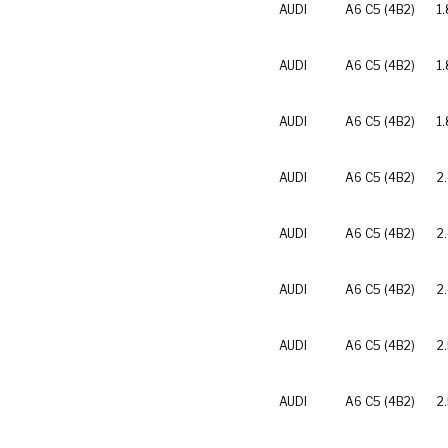
AUDI
A6 C5 (4B2)
1
AUDI
A6 C5 (4B2)
1.
AUDI
A6 C5 (4B2)
1
AUDI
A6 C5 (4B2)
2
AUDI
A6 C5 (4B2)
2
AUDI
A6 C5 (4B2)
2
AUDI
A6 C5 (4B2)
2
AUDI
A6 C5 (4B2)
2