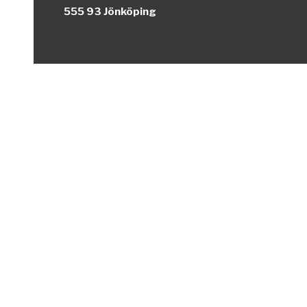
555 93 Jönköping