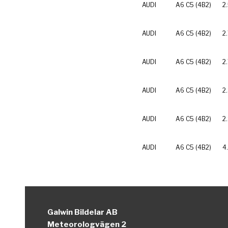
AUDI
A6 C5 (4B2)
2
AUDI
A6 C5 (4B2)
2.
AUDI
A6 C5 (4B2)
2
AUDI
A6 C5 (4B2)
2
AUDI
A6 C5 (4B2)
2
AUDI
A6 C5 (4B2)
4
Galwin Bildelar AB
Meteorologvägen 2