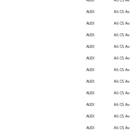
AUDI
A6 C5 Av
AUDI
A6 C5 Av
AUDI
A6 C5 Av
AUDI
A6 C5 Av
AUDI
A6 C5 Av
AUDI
A6 C5 Av
AUDI
A6 C5 Av
AUDI
A6 C5 Av
AUDI
A6 C5 Av
AUDI
A6 C5 Av
AUDI
A6 C5 Av
AUDI
A6 C5 Av