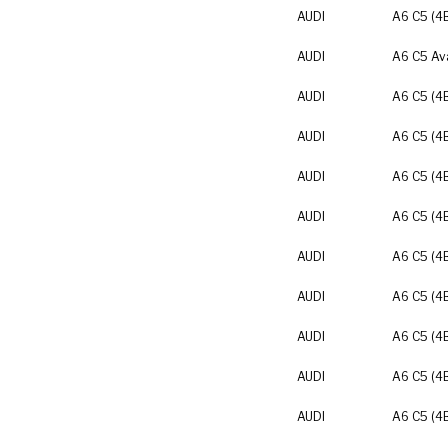
AUDI
A6 C5 (4
AUDI
A6 C5 Av
AUDI
A6 C5 (4
AUDI
A6 C5 (4
AUDI
A6 C5 (4
AUDI
A6 C5 (4
AUDI
A6 C5 (4
AUDI
A6 C5 (4
AUDI
A6 C5 (4
AUDI
A6 C5 (4
AUDI
A6 C5 (4