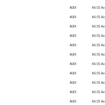
AUDI
A6 C5 Av
AUDI
A6 C5 Av
AUDI
A6 C5 Av
AUDI
A6 C5 Av
AUDI
A6 C5 Av
AUDI
A6 C5 Av
AUDI
A6 C5 Av
AUDI
A6 C5 Av
AUDI
A6 C5 Av
AUDI
A6 C5 Av
AUDI
A6 C5 Av