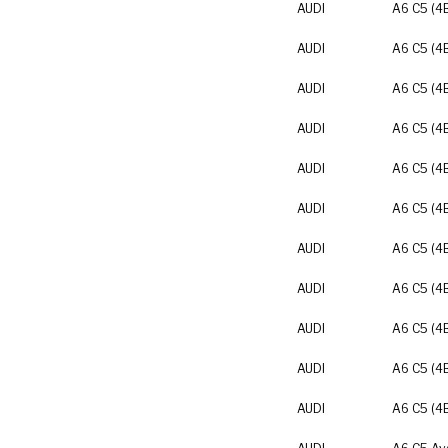
AUDI
A6 C5 (4
AUDI
A6 C5 (4
AUDI
A6 C5 (4
AUDI
A6 C5 (4
AUDI
A6 C5 (4
AUDI
A6 C5 (4
AUDI
A6 C5 (4
AUDI
A6 C5 (4
AUDI
A6 C5 (4
AUDI
A6 C5 (4
AUDI
A6 C5 (4