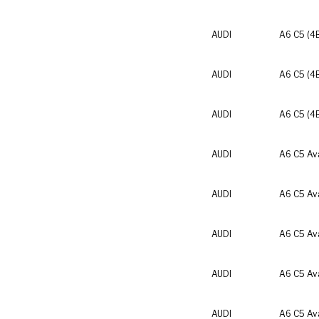
AUDI
A6 C5 (4
AUDI
A6 C5 (4
AUDI
A6 C5 (4
AUDI
A6 C5 Av
AUDI
A6 C5 Av
AUDI
A6 C5 Av
AUDI
A6 C5 Av
AUDI
A6 C5 Av