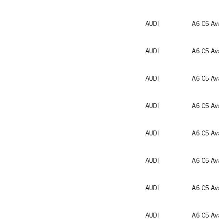
AUDI
A6 C5 Av
AUDI
A6 C5 Av
AUDI
A6 C5 Av
AUDI
A6 C5 Av
AUDI
A6 C5 Av
AUDI
A6 C5 Av
AUDI
A6 C5 Av
AUDI
A6 C5 Av