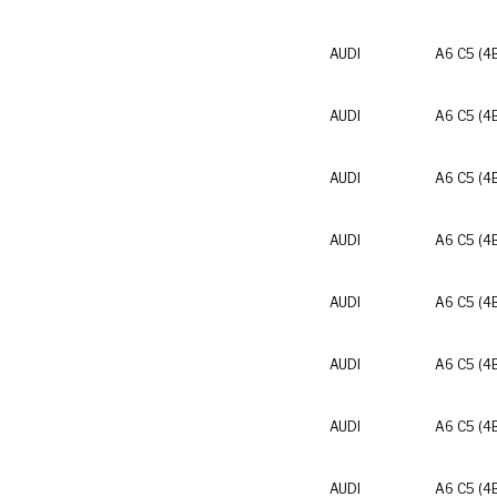
AUDI
A6 C5 (4
AUDI
A6 C5 (4
AUDI
A6 C5 (4
AUDI
A6 C5 (4
AUDI
A6 C5 (4
AUDI
A6 C5 (4
AUDI
A6 C5 (4
AUDI
A6 C5 (4