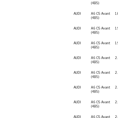
(4B5)
AUDI
A6 C5 Avant
1
(4B5)
AUDI
A6 C5 Avant
1.
(4B5)
AUDI
A6 C5 Avant
1.
(4B5)
AUDI
A6 C5 Avant
2
(4B5)
AUDI
A6 C5 Avant
2
(4B5)
AUDI
A6 C5 Avant
2
(4B5)
AUDI
A6 C5 Avant
2
(4B5)
AUDI
A6 C5 Avant
2