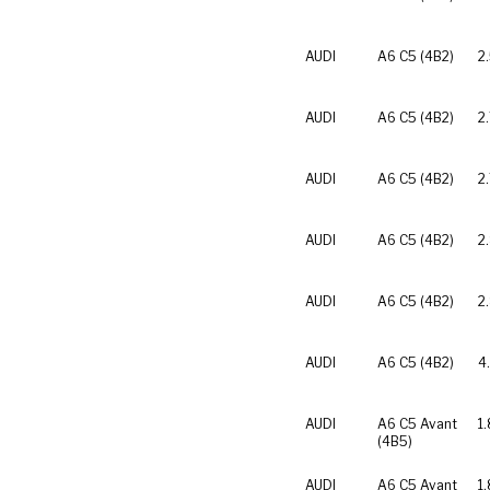
AUDI
A6 C5 (4B2)
2
AUDI
A6 C5 (4B2)
2.
AUDI
A6 C5 (4B2)
2
AUDI
A6 C5 (4B2)
2
AUDI
A6 C5 (4B2)
2
AUDI
A6 C5 (4B2)
4
AUDI
A6 C5 Avant
1
(4B5)
AUDI
A6 C5 Avant
1.