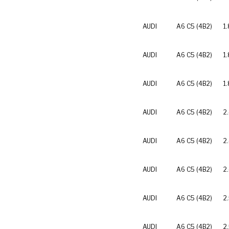
AUDI
A6 C5 (4B2)
1
AUDI
A6 C5 (4B2)
1.
AUDI
A6 C5 (4B2)
1
AUDI
A6 C5 (4B2)
2
AUDI
A6 C5 (4B2)
2
AUDI
A6 C5 (4B2)
2
AUDI
A6 C5 (4B2)
2
AUDI
A6 C5 (4B2)
2