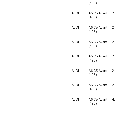
(4B5)
AUDI
A6 C5 Avant
2
(4B5)
AUDI
A6 C5 Avant
2
(4B5)
AUDI
A6 C5 Avant
2.
(4B5)
AUDI
A6 C5 Avant
2
(4B5)
AUDI
A6 C5 Avant
2
(4B5)
AUDI
A6 C5 Avant
2
(4B5)
AUDI
A6 C5 Avant
4
(4B5)