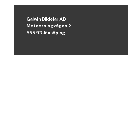
Galwin Bildelar AB
Meteorologvägen 2
555 93 Jönköping