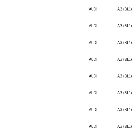
AUDI
A3 (8L1)
AUDI
A3 (8L1)
AUDI
A3 (8L1)
AUDI
A3 (8L1)
AUDI
A3 (8L1)
AUDI
A3 (8L1)
AUDI
A3 (8L1)
AUDI
A3 (8L1)