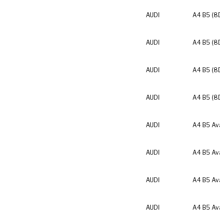
AUDI
A4 B5 (8
AUDI
A4 B5 (8
AUDI
A4 B5 (8
AUDI
A4 B5 (8
AUDI
A4 B5 Av
AUDI
A4 B5 Av
AUDI
A4 B5 Av
AUDI
A4 B5 Av