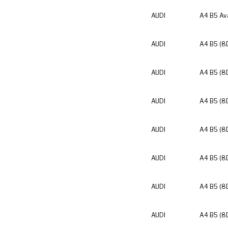
AUDI
A4 B5 Av
AUDI
A4 B5 (8
AUDI
A4 B5 (8
AUDI
A4 B5 (8
AUDI
A4 B5 (8
AUDI
A4 B5 (8
AUDI
A4 B5 (8
AUDI
A4 B5 (8