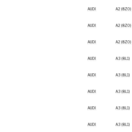
AUDI
A2 (8Z0)
AUDI
A2 (8Z0)
AUDI
A2 (8Z0)
AUDI
A3 (8L1)
AUDI
A3 (8L1)
AUDI
A3 (8L1)
AUDI
A3 (8L1)
AUDI
A3 (8L1)