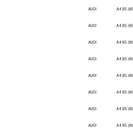
AUDI
A4 B5 (8
AUDI
A4 B5 (8
AUDI
A4 B5 (8
AUDI
A4 B5 (8
AUDI
A4 B5 (8
AUDI
A4 B5 (8
AUDI
A4 B5 (8
AUDI
A4 B5 (8