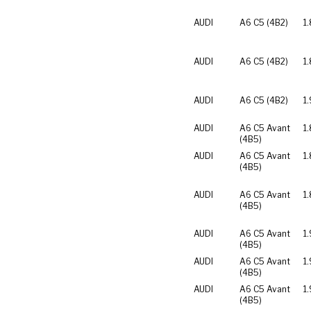
AUDI
A6 C5 (4B2)
1.
AUDI
A6 C5 (4B2)
1
AUDI
A6 C5 (4B2)
1.
AUDI
A6 C5 Avant
1
(4B5)
AUDI
A6 C5 Avant
1.
(4B5)
AUDI
A6 C5 Avant
1
(4B5)
AUDI
A6 C5 Avant
1.
(4B5)
AUDI
A6 C5 Avant
1.
(4B5)
AUDI
A6 C5 Avant
1.
(4B5)