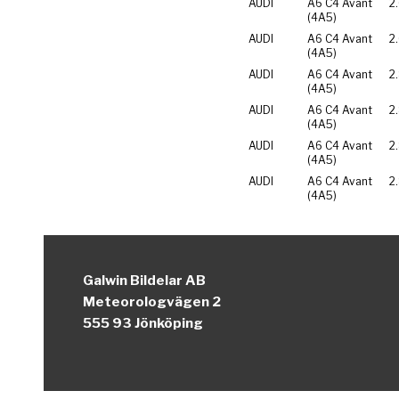
AUDI
A6 C4 Avant
2
(4A5)
AUDI
A6 C4 Avant
2
(4A5)
AUDI
A6 C4 Avant
2
(4A5)
AUDI
A6 C4 Avant
2
(4A5)
AUDI
A6 C4 Avant
2
(4A5)
AUDI
A6 C4 Avant
2
(4A5)
Galwin Bildelar AB
Meteorologvägen 2
555 93 Jönköping