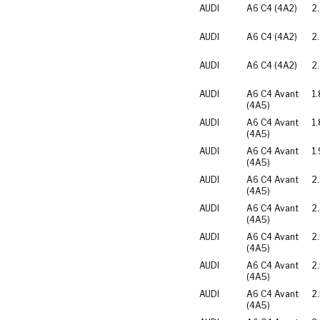
AUDI
A6 C4 (4A2)
2
AUDI
A6 C4 (4A2)
2
AUDI
A6 C4 (4A2)
2
AUDI
A6 C4 Avant
1
(4A5)
AUDI
A6 C4 Avant
1
(4A5)
AUDI
A6 C4 Avant
1.
(4A5)
AUDI
A6 C4 Avant
2
(4A5)
AUDI
A6 C4 Avant
2
(4A5)
AUDI
A6 C4 Avant
2
(4A5)
AUDI
A6 C4 Avant
2
(4A5)
AUDI
A6 C4 Avant
2
(4A5)