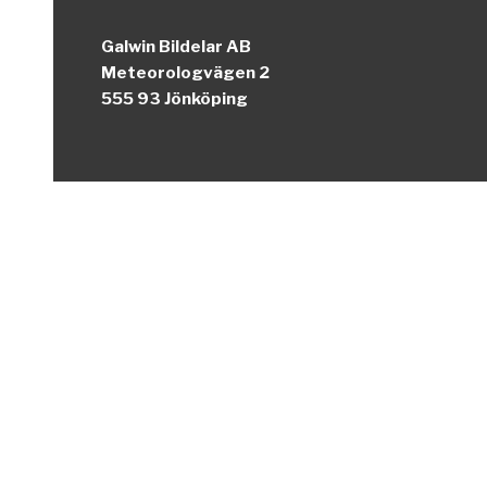
Galwin Bildelar AB
Meteorologvägen 2
555 93 Jönköping