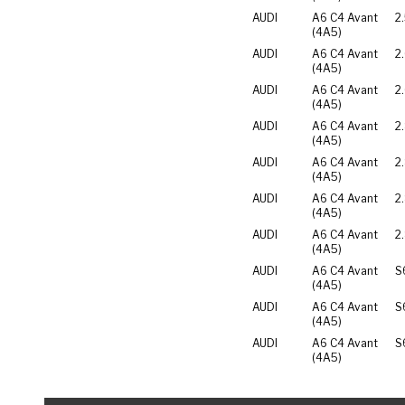
AUDI
A6 C4 Avant
2
(4A5)
AUDI
A6 C4 Avant
2
(4A5)
AUDI
A6 C4 Avant
2
(4A5)
AUDI
A6 C4 Avant
2
(4A5)
AUDI
A6 C4 Avant
2
(4A5)
AUDI
A6 C4 Avant
2
(4A5)
AUDI
A6 C4 Avant
2
(4A5)
AUDI
A6 C4 Avant
S
(4A5)
AUDI
A6 C4 Avant
S
(4A5)
AUDI
A6 C4 Avant
S
(4A5)