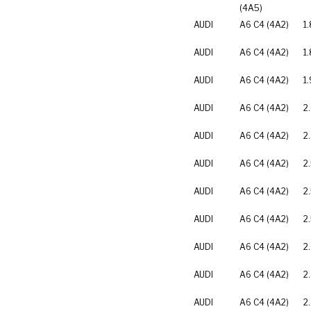
(4A5)
AUDI
A6 C4 (4A2)
1
AUDI
A6 C4 (4A2)
1
AUDI
A6 C4 (4A2)
1.
AUDI
A6 C4 (4A2)
2
AUDI
A6 C4 (4A2)
2
AUDI
A6 C4 (4A2)
2
AUDI
A6 C4 (4A2)
2
AUDI
A6 C4 (4A2)
2
AUDI
A6 C4 (4A2)
2
AUDI
A6 C4 (4A2)
2
AUDI
A6 C4 (4A2)
2