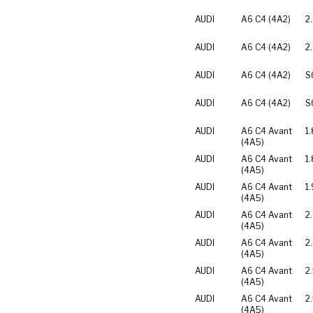
AUDI
A6 C4 (4A2)
2
AUDI
A6 C4 (4A2)
2
AUDI
A6 C4 (4A2)
S
AUDI
A6 C4 (4A2)
S
AUDI
A6 C4 Avant
1
(4A5)
AUDI
A6 C4 Avant
1
(4A5)
AUDI
A6 C4 Avant
1.
(4A5)
AUDI
A6 C4 Avant
2
(4A5)
AUDI
A6 C4 Avant
2
(4A5)
AUDI
A6 C4 Avant
2
(4A5)
AUDI
A6 C4 Avant
2
(4A5)