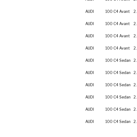
AUDI
100 C4 Avant
2
AUDI
100 C4 Avant
2
AUDI
100 C4 Avant
2
AUDI
100 C4 Avant
2
AUDI
100 C4 Sedan
2
AUDI
100 C4 Sedan
2
AUDI
100 C4 Sedan
2
AUDI
100 C4 Sedan
2
AUDI
100 C4 Sedan
2
AUDI
100 C4 Sedan
2