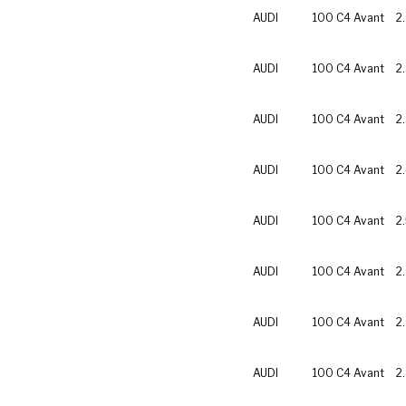
AUDI
100 C4 Avant
2
AUDI
100 C4 Avant
2
AUDI
100 C4 Avant
2
AUDI
100 C4 Avant
2
AUDI
100 C4 Avant
2
AUDI
100 C4 Avant
2
AUDI
100 C4 Avant
2
AUDI
100 C4 Avant
2