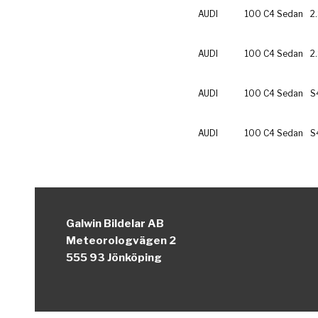
AUDI
100 C4 Sedan
2
AUDI
100 C4 Sedan
2
AUDI
100 C4 Sedan
S
AUDI
100 C4 Sedan
S
Galwin Bildelar AB
Meteorologvägen 2
555 93 Jönköping