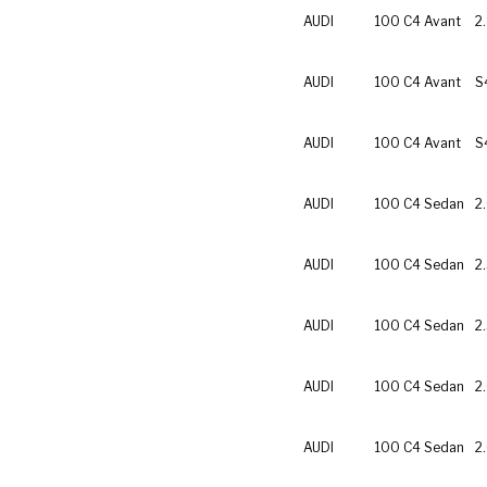
AUDI
100 C4 Avant
2
AUDI
100 C4 Avant
S
AUDI
100 C4 Avant
S
AUDI
100 C4 Sedan
2
AUDI
100 C4 Sedan
2
AUDI
100 C4 Sedan
2
AUDI
100 C4 Sedan
2
AUDI
100 C4 Sedan
2