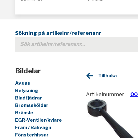
Sökning på artikelnr/referensnr
Bildelar
Tillbaka
Avgas
Belysning
Artikelnummer
00
Bladfjädrar
Bromssköldar
Bränsle
EGR-Ventiler/kylare
Fram / Bakvagn
Fönsterhissar