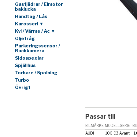
Gasfjädrar / Elmotor
baklucka
Handtag / Lås
Karosseri ▼
Kyl / Värme / Ac ▼
Oljetråg
Parkeringssensor /
Backkamera
Sidospeglar
Spjällhus
Torkare / Spolning
Turbo
Övrigt
Passar till
BILMÄRKE
MODELLSERIE
BI
AUDI
100 C3 Avant
1