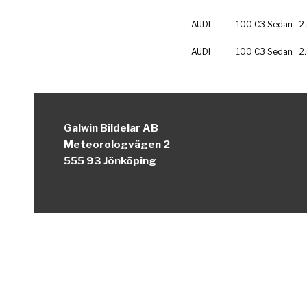
AUDI
100 C3 Sedan
2
AUDI
100 C3 Sedan
2
Galwin Bildelar AB
Meteorologvägen 2
555 93 Jönköping