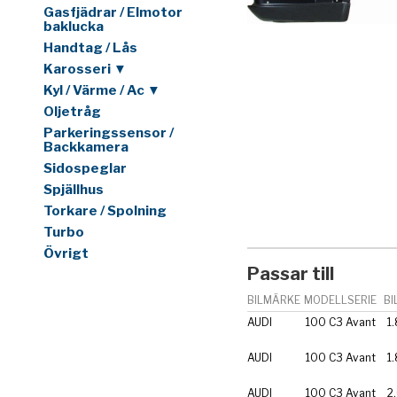
Gasfjädrar / Elmotor
baklucka
Handtag / Lås
Karosseri ▼
Kyl / Värme / Ac ▼
Oljetråg
Parkeringssensor /
Backkamera
Sidospeglar
Spjällhus
Torkare / Spolning
Turbo
Övrigt
Passar till
BILMÄRKE
MODELLSERIE
BI
AUDI
100 C3 Avant
1
AUDI
100 C3 Avant
1
AUDI
100 C3 Avant
2