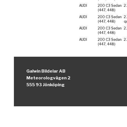
AUDI
200 C3 Sedan
2
(447, 448)
AUDI
200 C3 Sedan
2
(447, 448)
q
AUDI
200 C3 Sedan
2
(447, 448)
AUDI
200 C3 Sedan
2
(447, 448)
Galwin Bildelar AB
Meteorologvägen 2
555 93 Jönköping