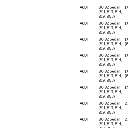
AUDI
80 B2 Sedan
1
(811, 813, 814,
819, 853)
AUDI
80 B2 Sedan
1
(811, 813, 814,
819, 853)
AUDI
80 B2 Sedan
1
(811, 813, 814,
(
819, 853)
AUDI
80 B2 Sedan
1
(811, 813, 814,
819, 853)
AUDI
80 B2 Sedan
1
(811, 813, 814,
(
819, 853)
AUDI
80 B2 Sedan
1
(811, 813, 814,
819, 853)
AUDI
80 B2 Sedan
2
(811, 813, 814,
819, 853)
AUDI
80 B2 Sedan
2
(811, 813, 814,