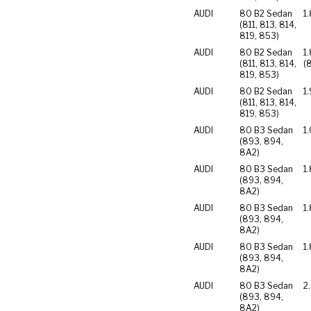
AUDI
80 B2 Sedan
1
(811, 813, 814,
819, 853)
AUDI
80 B2 Sedan
1
(811, 813, 814,
(
819, 853)
AUDI
80 B2 Sedan
1
(811, 813, 814,
819, 853)
AUDI
80 B3 Sedan
1.
(893, 894,
8A2)
AUDI
80 B3 Sedan
1
(893, 894,
8A2)
AUDI
80 B3 Sedan
1
(893, 894,
8A2)
AUDI
80 B3 Sedan
1
(893, 894,
8A2)
AUDI
80 B3 Sedan
2
(893, 894,
8A2)