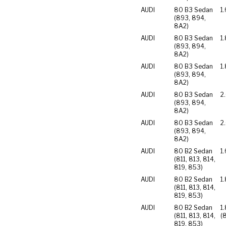
AUDI
80 B3 Sedan
1
(893, 894,
8A2)
AUDI
80 B3 Sedan
1
(893, 894,
8A2)
AUDI
80 B3 Sedan
1
(893, 894,
8A2)
AUDI
80 B3 Sedan
2
(893, 894,
8A2)
AUDI
80 B3 Sedan
2
(893, 894,
8A2)
AUDI
80 B2 Sedan
1
(811, 813, 814,
819, 853)
AUDI
80 B2 Sedan
1
(811, 813, 814,
819, 853)
AUDI
80 B2 Sedan
1
(811, 813, 814,
(
819, 853)