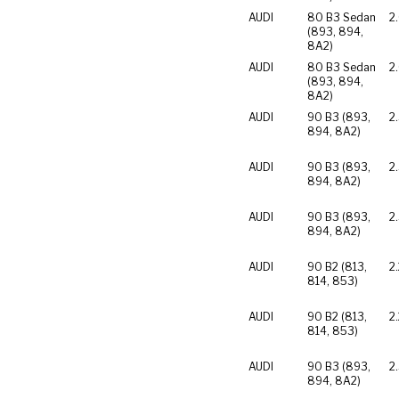
AUDI
80 B3 Sedan
2
(893, 894,
8A2)
AUDI
80 B3 Sedan
2
(893, 894,
8A2)
AUDI
90 B3 (893,
2
894, 8A2)
AUDI
90 B3 (893,
2
894, 8A2)
AUDI
90 B3 (893,
2
894, 8A2)
AUDI
90 B2 (813,
2
814, 853)
AUDI
90 B2 (813,
2
814, 853)
AUDI
90 B3 (893,
2
894, 8A2)