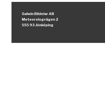
Galwin Bildelar AB
Meteorologvägen 2
555 93 Jönköping