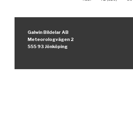
Galwin Bildelar AB
Meteorologvägen 2
555 93 Jönköping