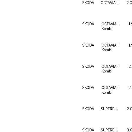
SKODA
OCTAVIA II
2.0
SKODA
OCTAVIA II
1.
Kombi
SKODA
OCTAVIA II
1
Kombi
SKODA
OCTAVIA II
2
Kombi
SKODA
OCTAVIA II
2
Kombi
SKODA
SUPERB II
2.
SKODA
SUPERB II
3.