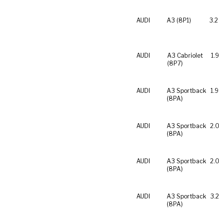
AUDI
A3 (8P1)
3.2
AUDI
A3 Cabriolet
1.
(8P7)
AUDI
A3 Sportback
1.9
(8PA)
AUDI
A3 Sportback
2.0
(8PA)
AUDI
A3 Sportback
2.0
(8PA)
AUDI
A3 Sportback
3.
(8PA)