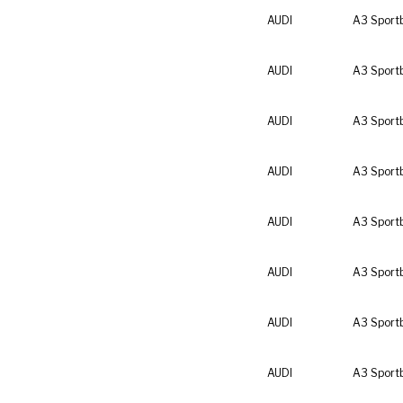
AUDI
A3 Sport
AUDI
A3 Sport
AUDI
A3 Sport
AUDI
A3 Sport
AUDI
A3 Sport
AUDI
A3 Sport
AUDI
A3 Sport
AUDI
A3 Sport