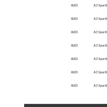
AUDI
A3 Sport
AUDI
A3 Sport
AUDI
A3 Sport
AUDI
A3 Sport
AUDI
A3 Sport
AUDI
A3 Sport
AUDI
A3 Sport