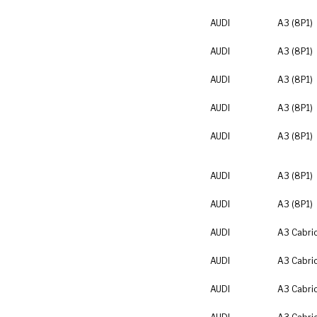
AUDI
A3 (8P1)
AUDI
A3 (8P1)
AUDI
A3 (8P1)
AUDI
A3 (8P1)
AUDI
A3 (8P1)
AUDI
A3 (8P1)
AUDI
A3 (8P1)
AUDI
A3 Cabrio
AUDI
A3 Cabrio
AUDI
A3 Cabrio