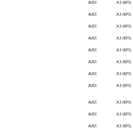
AUDI
A3 (8P1)
AUDI
A3 (8P1)
AUDI
A3 (8P1)
AUDI
A3 (8P1)
AUDI
A3 (8P1)
AUDI
A3 (8P1)
AUDI
A3 (8P1)
AUDI
A3 (8P1)
AUDI
A3 (8P1)
AUDI
A3 (8P1)
AUDI
A3 (8P1)