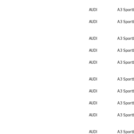
AUDI
A3 Sport
AUDI
A3 Sport
AUDI
A3 Sport
AUDI
A3 Sport
AUDI
A3 Sport
AUDI
A3 Sport
AUDI
A3 Sport
AUDI
A3 Sport
AUDI
A3 Sport
AUDI
A3 Sport