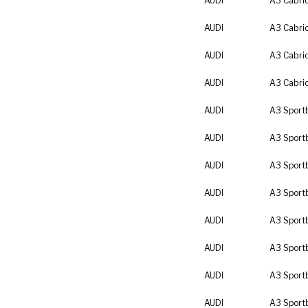
AUDI
A3 Cabrio
AUDI
A3 Cabrio
AUDI
A3 Cabrio
AUDI
A3 Cabrio
AUDI
A3 Sport
AUDI
A3 Sport
AUDI
A3 Sport
AUDI
A3 Sport
AUDI
A3 Sport
AUDI
A3 Sport
AUDI
A3 Sport
AUDI
A3 Sport